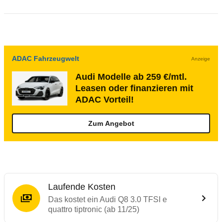
ADAC Fahrzeugwelt
Anzeige
Audi Modelle ab 259 €/mtl.
Leasen oder finanzieren mit
ADAC Vorteil!
Zum Angebot
Laufende Kosten
Das kostet ein Audi Q8 3.0 TFSI e
quattro tiptronic (ab 11/25)