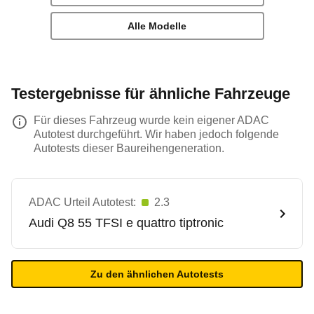
Alle Modelle
Testergebnisse für ähnliche Fahrzeuge
Für dieses Fahrzeug wurde kein eigener ADAC
Autotest durchgeführt. Wir haben jedoch folgende
Autotests dieser Baureihengeneration.
ADAC Urteil Autotest:
2.3
Audi
Q8 55 TFSI e quattro tiptronic
Zu den ähnlichen Autotests