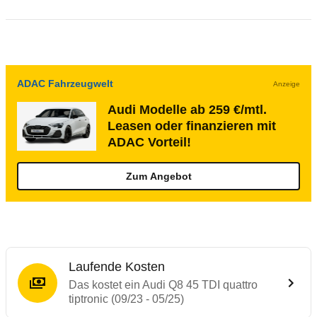
ADAC Fahrzeugwelt
Anzeige
Audi Modelle ab 259 €/mtl.
Leasen oder finanzieren mit
ADAC Vorteil!
Zum Angebot
Laufende Kosten
Das kostet ein Audi Q8 45 TDI quattro
tiptronic (09/23 - 05/25)