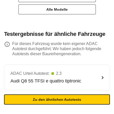
Alle Modelle
Testergebnisse für ähnliche Fahrzeuge
Für dieses Fahrzeug wurde kein eigener ADAC
Autotest durchgeführt. Wir haben jedoch folgende
Autotests dieser Baureihengeneration.
ADAC Urteil Autotest:
2.3
Audi
Q8 55 TFSI e quattro tiptronic
Zu den ähnlichen Autotests