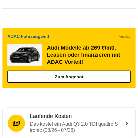
ADAC Fahrzeugwelt
Anzeige
Audi Modelle ab 269 €/mtl.
Leasen oder finanzieren mit
ADAC Vorteil!
Zum Angebot
Laufende Kosten
Das kostet ein Audi Q3 2.0 TDI quattro S
tronic (03/26 - 07/26)