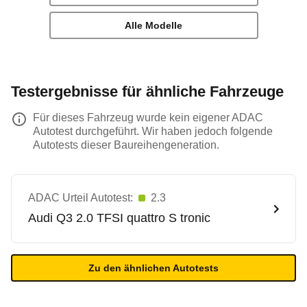
Alle Modelle
Testergebnisse für ähnliche Fahrzeuge
Für dieses Fahrzeug wurde kein eigener ADAC
Autotest durchgeführt. Wir haben jedoch folgende
Autotests dieser Baureihengeneration.
ADAC Urteil Autotest:
2.3
Audi
Q3 2.0 TFSI quattro S tronic
Zu den ähnlichen Autotests