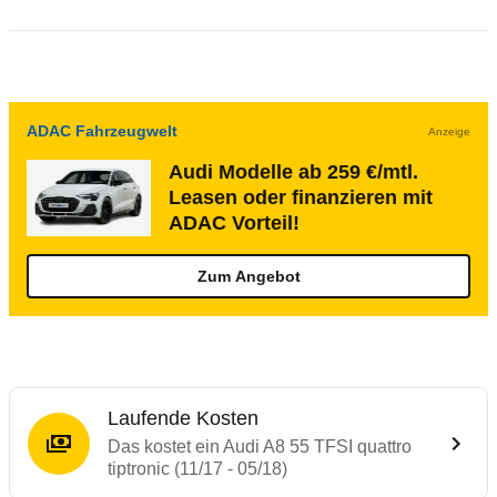
ADAC Fahrzeugwelt
Anzeige
Audi Modelle ab 259 €/mtl.
Leasen oder finanzieren mit
ADAC Vorteil!
Zum Angebot
Laufende Kosten
Das kostet ein Audi A8 55 TFSI quattro
tiptronic (11/17 - 05/18)