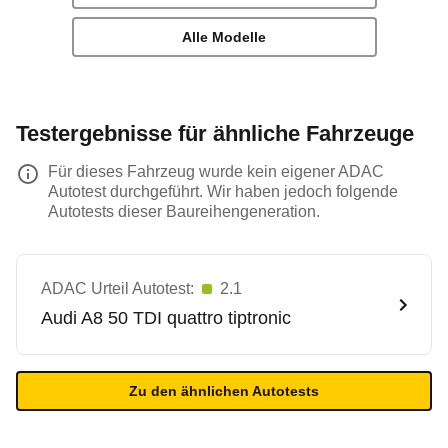
Alle Modelle
Testergebnisse für ähnliche Fahrzeuge
Für dieses Fahrzeug wurde kein eigener ADAC
Autotest durchgeführt. Wir haben jedoch folgende
Autotests dieser Baureihengeneration.
ADAC Urteil Autotest:
2.1
Audi
A8 50 TDI quattro tiptronic
Zu den ähnlichen Autotests