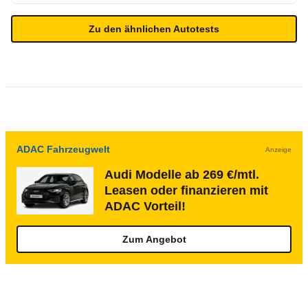
Zu den ähnlichen Autotests
ADAC Fahrzeugwelt
Anzeige
Audi Modelle ab 269 €/mtl.
Leasen oder finanzieren mit
ADAC Vorteil!
Zum Angebot