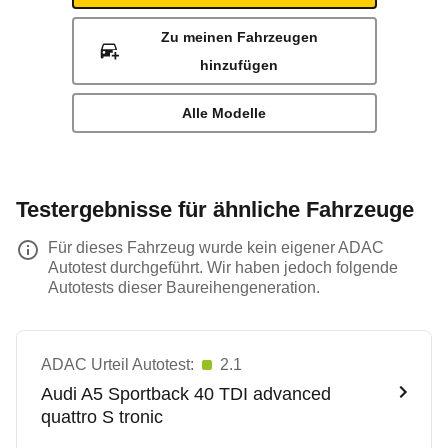
Zu meinen Fahrzeugen
hinzufügen
Alle Modelle
Testergebnisse für ähnliche Fahrzeuge
Für dieses Fahrzeug wurde kein eigener ADAC
Autotest durchgeführt. Wir haben jedoch folgende
Autotests dieser Baureihengeneration.
ADAC Urteil Autotest:
2.1
Audi
A5 Sportback 40 TDI advanced
quattro S tronic