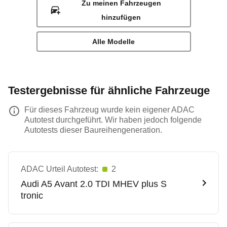
Zu meinen Fahrzeugen
hinzufügen
Alle Modelle
Testergebnisse für ähnliche Fahrzeuge
Für dieses Fahrzeug wurde kein eigener ADAC
Autotest durchgeführt. Wir haben jedoch folgende
Autotests dieser Baureihengeneration.
ADAC Urteil Autotest:
2
Audi
A5 Avant 2.0 TDI MHEV plus S
tronic