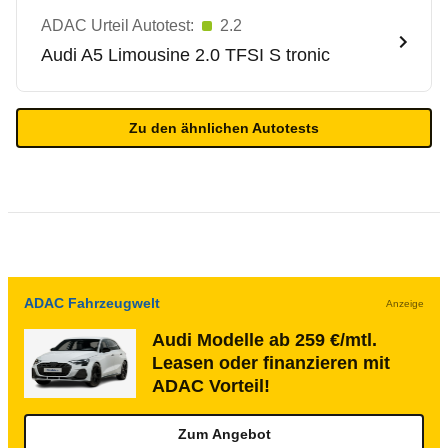
ADAC Urteil Autotest:
2.2
Audi
A5 Limousine 2.0 TFSI S tronic
Zu den ähnlichen Autotests
ADAC Fahrzeugwelt
Anzeige
Audi Modelle ab 259 €/mtl.
Leasen oder finanzieren mit
ADAC Vorteil!
Zum Angebot