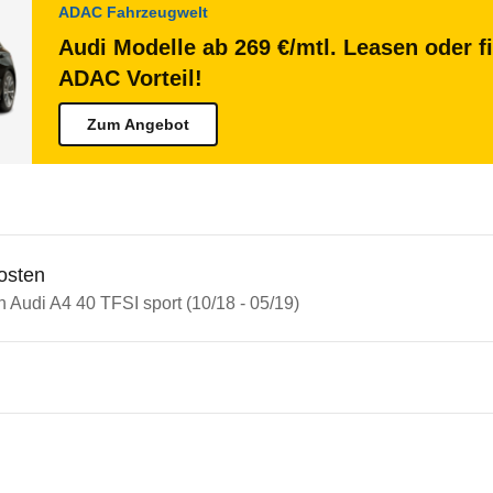
ADAC Fahrzeugwelt
Audi Modelle ab 269 €/mtl. Leasen oder f
ADAC Vorteil!
Zum Angebot
osten
n Audi A4 40 TFSI sport (10/18 - 05/19)