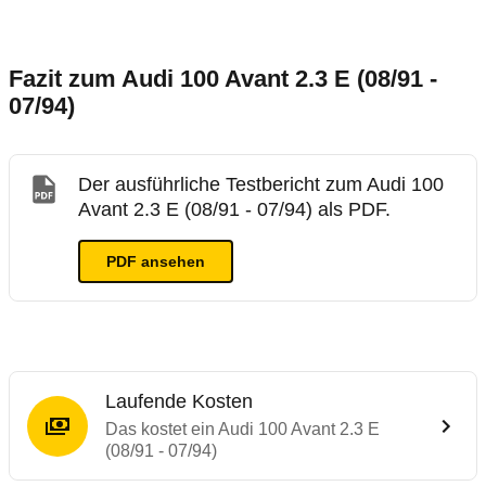
Fazit zum Audi 100 Avant 2.3 E (08/91 -
07/94)
Der ausführliche Testbericht zum Audi 100
Avant 2.3 E (08/91 - 07/94) als PDF.
PDF ansehen
Laufende Kosten
Das kostet ein Audi 100 Avant 2.3 E
(08/91 - 07/94)