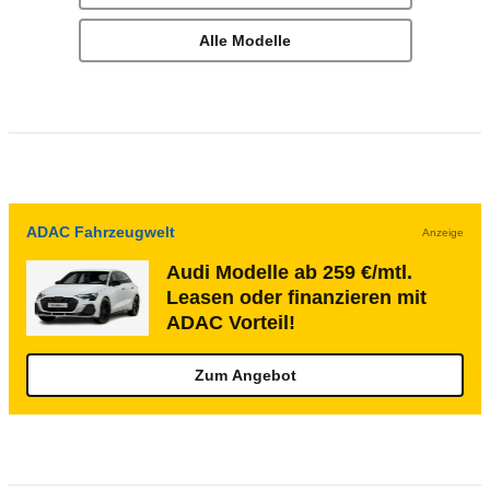
Alle Modelle
ADAC Fahrzeugwelt
Anzeige
Audi Modelle ab 259 €/mtl.
Leasen oder finanzieren mit
ADAC Vorteil!
Zum Angebot