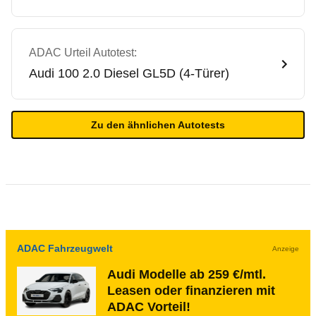
ADAC Urteil Autotest:
Audi
100 2.0 Diesel GL5D (4-Türer)
Zu den ähnlichen Autotests
ADAC Fahrzeugwelt
Anzeige
Audi Modelle ab 259 €/mtl.
Leasen oder finanzieren mit
ADAC Vorteil!