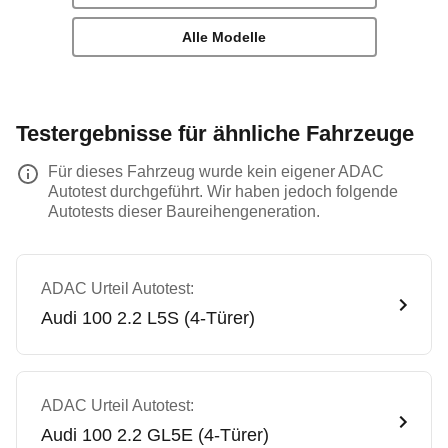
Alle Modelle
Testergebnisse für ähnliche Fahrzeuge
Für dieses Fahrzeug wurde kein eigener ADAC
Autotest durchgeführt. Wir haben jedoch folgende
Autotests dieser Baureihengeneration.
ADAC Urteil Autotest:
Audi
100 2.2 L5S (4-Türer)
ADAC Urteil Autotest:
Audi
100 2.2 GL5E (4-Türer)