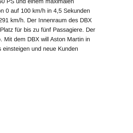
550 PS und einem maximalen
n 0 auf 100 km/h in 4,5 Sekunden
n 291 km/h. Der Innenraum des DBX
 Platz für bis zu fünf Passagiere. Der
 Mit dem DBX will Aston Martin in
 einsteigen und neue Kunden