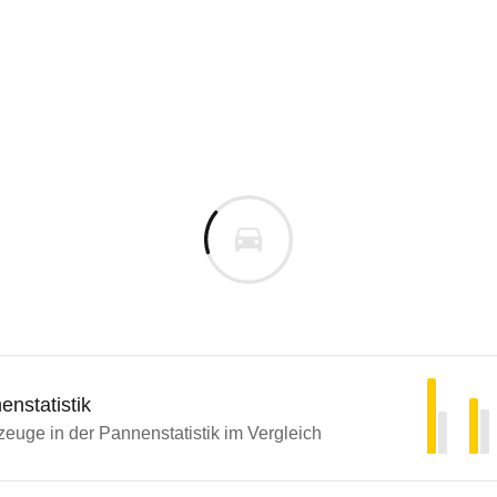
nstatistik
euge in der Pannenstatistik im Vergleich