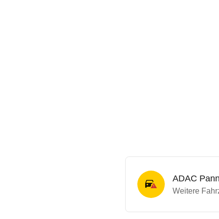
ADAC Panne
Weitere Fahrz