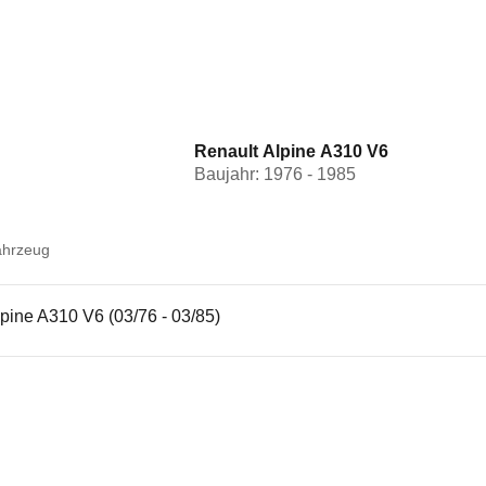
Renault Alpine A310 V6
Baujahr: 1976 - 1985
ahrzeug
pine A310 V6 (03/76 - 03/85)