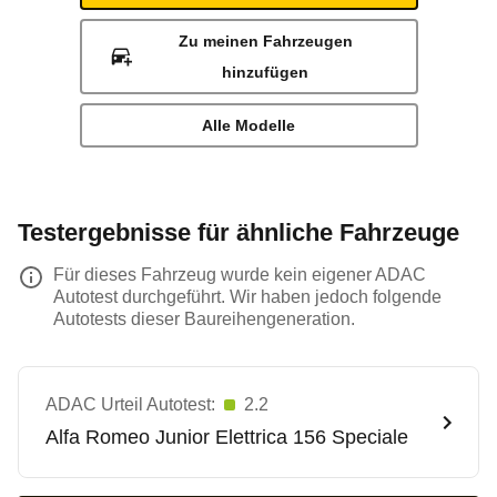
Zu meinen Fahrzeugen
hinzufügen
Alle Modelle
Testergebnisse für ähnliche Fahrzeuge
Für dieses Fahrzeug wurde kein eigener ADAC
Autotest durchgeführt. Wir haben jedoch folgende
Autotests dieser Baureihengeneration.
ADAC Urteil Autotest:
2.2
Alfa Romeo
Junior Elettrica 156 Speciale