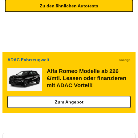
Zu den ähnlichen Autotests
ADAC Fahrzeugwelt
Anzeige
Alfa Romeo Modelle ab 226
€/mtl. Leasen oder finanzieren
mit ADAC Vorteil!
Zum Angebot