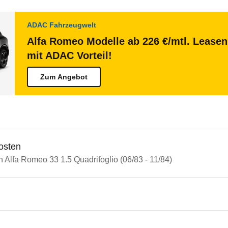
ADAC Fahrzeugwelt
Alfa Romeo Modelle ab 226 €/mtl. Leasen
mit ADAC Vorteil!
Zum Angebot
osten
n Alfa Romeo 33 1.5 Quadrifoglio (06/83 - 11/84)