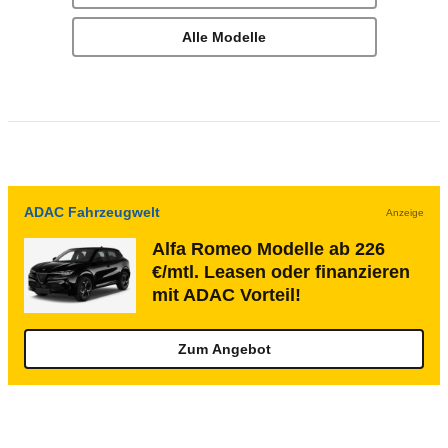
Alle Modelle
ADAC Fahrzeugwelt
Anzeige
Alfa Romeo Modelle ab 226
€/mtl. Leasen oder finanzieren
mit ADAC Vorteil!
Zum Angebot