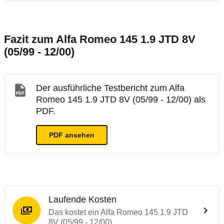
Fazit zum Alfa Romeo 145 1.9 JTD 8V
(05/99 - 12/00)
Der ausführliche Testbericht zum Alfa
Romeo 145 1.9 JTD 8V (05/99 - 12/00) als
PDF.
PDF ansehen
Laufende Kosten
Das kostet ein Alfa Romeo 145 1.9 JTD
8V (05/99 - 12/00)