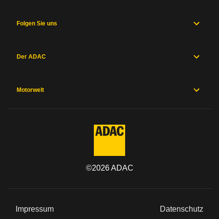
Folgen Sie uns
Der ADAC
Motorwelt
©
2026
ADAC
Impressum
Datenschutz