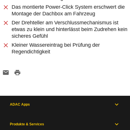
Das montierte Power-Click System erschwert die
Montage der Dachbox am Fahrzeug
Der Drehteller am Verschlussmechanismus ist
etwas zu klein und hinterlässt beim Zudrehen kein
sicheres Gefühl
Kleiner Wassereintrag bei Prüfung der
Regendichtigkeit
ADAC Apps
Produkte & Services