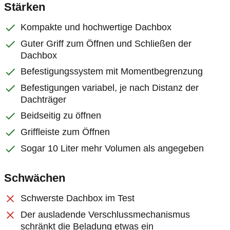
Stärken
Kompakte und hochwertige Dachbox
Guter Griff zum Öffnen und Schließen der
Dachbox
Befestigungssystem mit Momentbegrenzung
Befestigungen variabel, je nach Distanz der
Dachträger
Beidseitig zu öffnen
Griffleiste zum Öffnen
Sogar 10 Liter mehr Volumen als angegeben
Schwächen
Schwerste Dachbox im Test
Der ausladende Verschlussmechanismus
schränkt die Beladung etwas ein