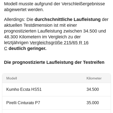
Modell musste aufgrund der Verschleißergebnisse
abgewertet werden.
Allerdings: Die
durchschnittliche Laufleistung
der
aktuellen Testdimension ist mit einer
prognostizierten Laufleistung zwischen 34.500 und
48.300 Kilometern im Vergleich zu der
letztjährigen
Vergleichsgröße 215/65 R 16
C
deutlich geringer.
Die prognostizierte Laufleistung der Testreifen
Modell
Kilometer
Kumho Ecsta HS51
34.500
Pirelli Cinturato P7
35.000