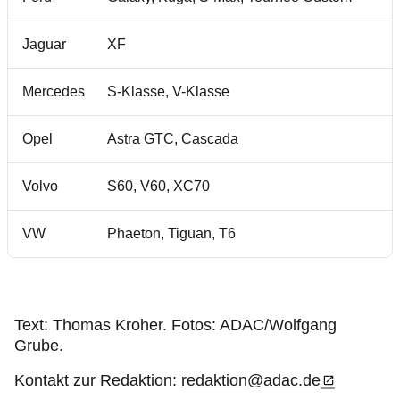
Jaguar
XF
Mercedes
S-Klasse, V-Klasse
Opel
Astra GTC, Cascada
Volvo
S60, V60, XC70
VW
Phaeton, Tiguan, T6
Text: Thomas Kroher. Fotos: ADAC/Wolfgang
Grube.
Kontakt zur Redaktion:
redaktion@adac.de