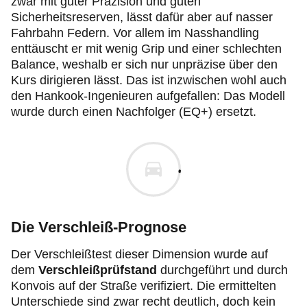
zwar mit guter Präzision und guten
Sicherheitsreserven, lässt dafür aber auf nasser
Fahrbahn Federn. Vor allem im Nasshandling
enttäuscht er mit wenig Grip und einer schlechten
Balance, weshalb er sich nur unpräzise über den
Kurs dirigieren lässt. Das ist inzwischen wohl auch
den Hankook-Ingenieuren aufgefallen: Das Modell
wurde durch einen Nachfolger (EQ+) ersetzt.
Die Verschleiß-Prognose
Der Verschleißtest dieser Dimension wurde auf
dem
Verschleißprüfstand
durchgeführt und durch
Konvois auf der Straße verifiziert. Die ermittelten
Unterschiede sind zwar recht deutlich, doch kein