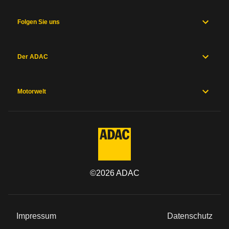
Folgen Sie uns
Der ADAC
Motorwelt
©
2026
ADAC
Impressum
Datenschutz