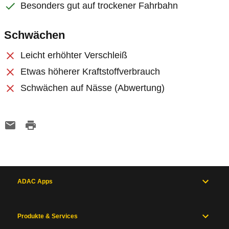
Besonders gut auf trockener Fahrbahn
Schwächen
Leicht erhöhter Verschleiß
Etwas höherer Kraftstoffverbrauch
Schwächen auf Nässe (Abwertung)
ADAC Apps
Produkte & Services