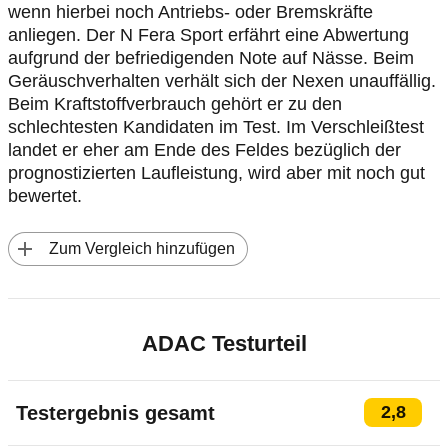
wenn hierbei noch Antriebs- oder Bremskräfte
anliegen. Der N Fera Sport erfährt eine Abwertung
aufgrund der befriedigenden Note auf Nässe. Beim
Geräuschverhalten verhält sich der Nexen unauffällig.
Beim Kraftstoffverbrauch gehört er zu den
schlechtesten Kandidaten im Test. Im Verschleißtest
landet er eher am Ende des Feldes bezüglich der
prognostizierten Laufleistung, wird aber mit noch gut
bewertet.
 Zum Vergleich hinzufügen
ADAC Testurteil
Testergebnis gesamt
2,8