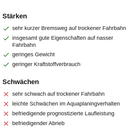
Stärken
sehr kurzer Bremsweg auf trockener Fahrbahn
insgesamt gute Eigenschaften auf nasser
Fahrbahn
geringes Gewicht
geringer Kraftstoffverbrauch
Schwächen
sehr schwach auf trockener Fahrbahn
leichte Schwächen im Aquaplaningverhalten
befriedigende prognostizierte Laufleistung
befriedigender Abrieb