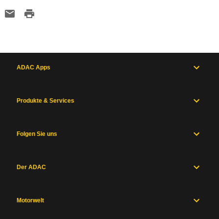
ADAC Apps
Produkte & Services
Folgen Sie uns
Der ADAC
Motorwelt