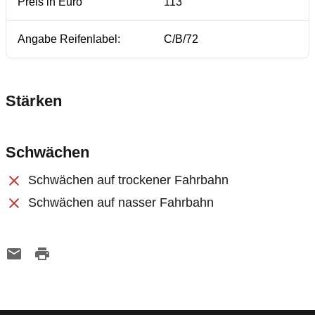
Preis in Euro
113
Angabe Reifenlabel:
C/B/72
Stärken
Schwächen
Schwächen auf trockener Fahrbahn
Schwächen auf nasser Fahrbahn