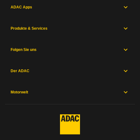
ADAC Apps
Produkte & Services
Folgen Sie uns
Der ADAC
Motorwelt