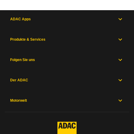
ADAC Apps
Produkte & Services
Folgen Sie uns
Der ADAC
Motorwelt