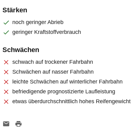
Stärken
noch geringer Abrieb
geringer Kraftstoffverbrauch
Schwächen
schwach auf trockener Fahrbahn
Schwächen auf nasser Fahrbahn
leichte Schwächen auf winterlicher Fahrbahn
befriedigende prognostizierte Laufleistung
etwas überdurchschnittlich hohes Reifengewicht