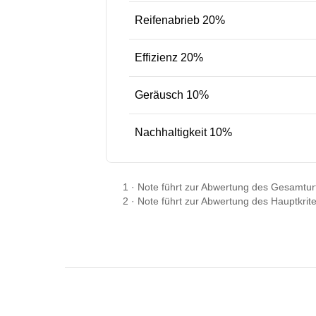
Reifenabrieb 20%
Effizienz 20%
Geräusch 10%
Nachhaltigkeit 10%
1
·
Note führt zur Abwertung des Gesamturt
2
·
Note führt zur Abwertung des Hauptkrit