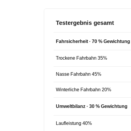
Testergebnis gesamt
Fahrsicherheit
·
70
% Gewichtung
Trockene Fahrbahn 35%
Nasse Fahrbahn 45%
Winterliche Fahrbahn 20%
Umweltbilanz
·
30
% Gewichtung
Laufleistung 40%