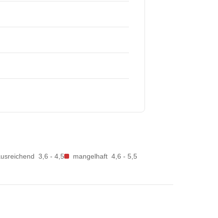
ausreichend
3,6 - 4,5
mangelhaft
4,6 - 5,5