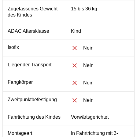
Zugelassenes Gewicht
15 bis 36 kg
des Kindes
ADAC Altersklasse
Kind
Isofix
Nein
Liegender Transport
Nein
Fangkörper
Nein
Zweitpunktbefestigung
Nein
Fahrtichtung des Kindes
Vorwärtsgerichtet
Montageart
In Fahrtrichtung mit 3-