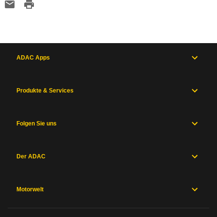
ADAC Apps
Produkte & Services
Folgen Sie uns
Der ADAC
Motorwelt