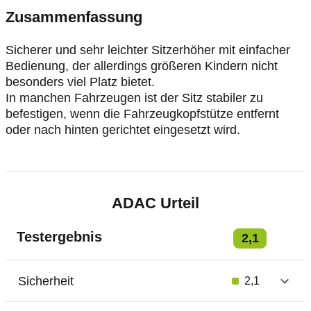
Zusammenfassung
Sicherer und sehr leichter Sitzerhöher mit einfacher
Bedienung, der allerdings größeren Kindern nicht
besonders viel Platz bietet.
In manchen Fahrzeugen ist der Sitz stabiler zu
befestigen, wenn die Fahrzeugkopfstütze entfernt
oder nach hinten gerichtet eingesetzt wird.
ADAC Urteil
Testergebnis
2,1
Sicherheit
2,1