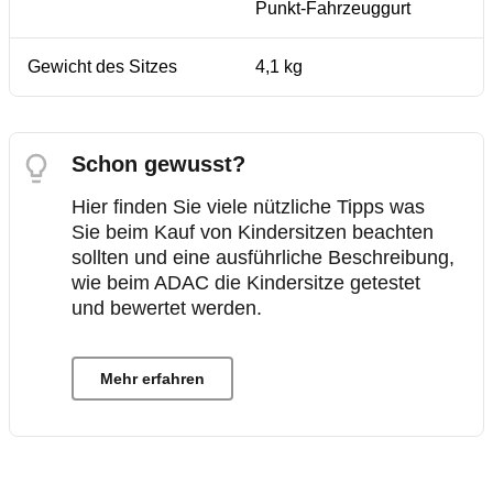
Punkt-Fahrzeuggurt
Gewicht des Sitzes
4,1 kg
Schon gewusst?
Hier finden Sie viele nützliche Tipps was
Sie beim Kauf von Kindersitzen beachten
sollten und eine ausführliche Beschreibung,
wie beim ADAC die Kindersitze getestet
und bewertet werden.
Mehr erfahren