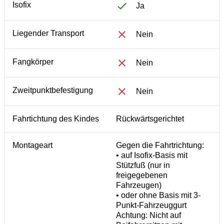
Isofix
Ja
Liegender Transport
Nein
Fangkörper
Nein
Zweitpunktbefestigung
Nein
Fahrtichtung des Kindes
Rückwärtsgerichtet
Montageart
Gegen die Fahrtrichtung:
• auf Isofix-Basis mit
Stützfuß (nur in
freigegebenen
Fahrzeugen)
• oder ohne Basis mit 3-
Punkt-Fahrzeuggurt
Achtung: Nicht auf