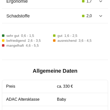
Ergonomie
1,7
Schadstoffe
2,0
sehr gut
0,6 - 1,5
gut
1,6 - 2,5
befriedigend
2,6 - 3,5
ausreichend
3,6 - 4,5
mangelhaft
4,6 - 5,5
Allgemeine Daten
Preis
ca. 330 €
ADAC Altersklasse
Baby