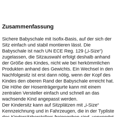
Zusammenfassung
Sichere Babyschale mit Isofix-Basis, auf der sich der
Sitz einfach und stabil montieren lässt. Die
Babyschale ist nach UN ECE Reg. 129 („i-Size“)
zugelassen, die Sitzauswahl erfolgt deshalb anhand
der Größe des Kindes, nicht wie bei herkömmlichen
Produkten anhand des Gewichts. Ein Wechsel in den
Nachfolgesitz ist erst dann nötig, wenn der Kopf des
Kindes den oberen Rand der Babyschale erreicht hat.
Die Höhe der Hosenträgergurte kann mit einem
zentralen Versteller einfach und schnell an das
wachsende Kind angepasst werden.
Der Kindersitz kann auf Sitzplätzen mit „i-Size“
Kennzeichnung und in Fahrzeugen, die in der Typliste