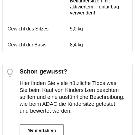
Beifahrersitzen mit
aktiviertem Frontairbag
verwenden!
Gewicht des Sitzes
5,0 kg
Gewicht der Basis
8,4 kg
Schon gewusst?
Hier finden Sie viele nützliche Tipps was
Sie beim Kauf von Kindersitzen beachten
sollten und eine ausführliche Beschreibung,
wie beim ADAC die Kindersitze getestet
und bewertet werden.
Mehr erfahren