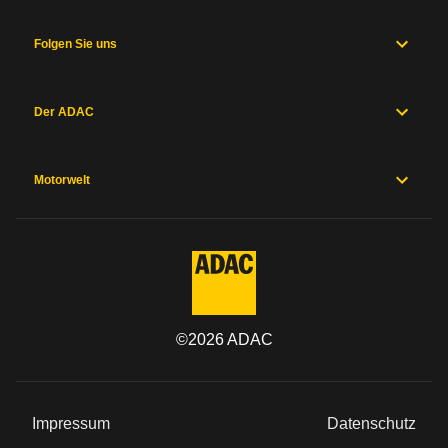
Folgen Sie uns
Der ADAC
Motorwelt
©
2026
ADAC
Impressum
Datenschutz