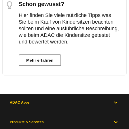
Schon gewusst?
Hier finden Sie viele nützliche Tipps was
Sie beim Kauf von Kindersitzen beachten
sollten und eine ausführliche Beschreibung,
wie beim ADAC die Kindersitze getestet
und bewertet werden.
Mehr erfahren
ADAC Apps
Produkte & Services