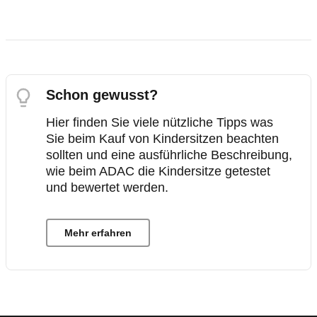
Schon gewusst?
Hier finden Sie viele nützliche Tipps was
Sie beim Kauf von Kindersitzen beachten
sollten und eine ausführliche Beschreibung,
wie beim ADAC die Kindersitze getestet
und bewertet werden.
Mehr erfahren