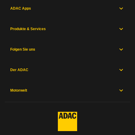
ADAC Apps
Produkte & Services
Folgen Sie uns
Der ADAC
Motorwelt