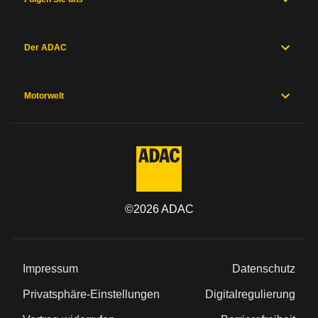
Der ADAC
Motorwelt
©
2026
ADAC
Impressum
Datenschutz
Privatsphäre-Einstellungen
Digitalregulierung