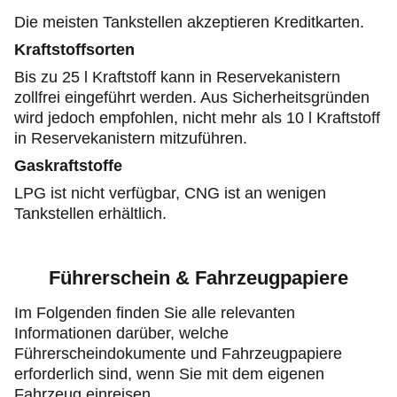
Die meisten Tankstellen akzeptieren Kreditkarten.
Kraftstoffsorten
Bis zu 25 l Kraftstoff kann in Reservekanistern
zollfrei eingeführt werden. Aus Sicherheitsgründen
wird jedoch empfohlen, nicht mehr als 10 l Kraftstoff
in Reservekanistern mitzuführen.
Gaskraftstoffe
LPG ist nicht verfügbar, CNG ist an wenigen
Tankstellen erhältlich.
Führerschein & Fahrzeugpapiere
Im Folgenden finden Sie alle relevanten
Informationen darüber, welche
Führerscheindokumente und Fahrzeugpapiere
erforderlich sind, wenn Sie mit dem eigenen
Fahrzeug einreisen.