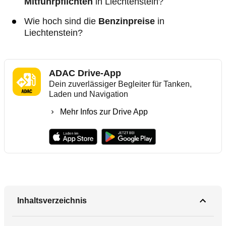
Mitführpflichten
in Liechtenstein?
Wie hoch sind die
Benzinpreise
in
Liechtenstein?
ADAC Drive-App
Dein zuverlässiger Begleiter für Tanken,
Laden und Navigation
Mehr Infos zur Drive App
Inhaltsverzeichnis