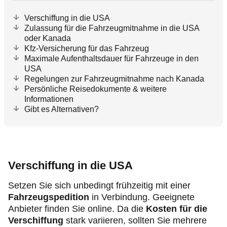
Verschiffung in die USA
Zulassung für die Fahrzeugmitnahme in die USA
oder Kanada
Kfz-Versicherung für das Fahrzeug
Maximale Aufenthaltsdauer für Fahrzeuge in den
USA
Regelungen zur Fahrzeugmitnahme nach Kanada
Persönliche Reisedokumente & weitere
Informationen
Gibt es Alternativen?
Verschiffung in die USA
Setzen Sie sich unbedingt frühzeitig mit einer
Fahrzeugspedition
in Verbindung. Geeignete
Anbieter finden Sie online. Da die
Kosten für die
Verschiffung
stark variieren, sollten Sie mehrere