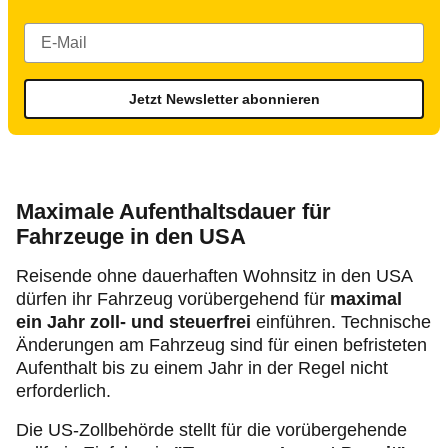
Jetzt Newsletter abonnieren
Maximale Aufenthaltsdauer für
Fahrzeuge in den USA
Reisende ohne dauerhaften Wohnsitz in den USA
dürfen ihr Fahrzeug vorübergehend für
maximal
ein Jahr zoll- und steuerfrei
einführen. Technische
Änderungen am Fahrzeug sind für einen befristeten
Aufenthalt bis zu einem Jahr in der Regel nicht
erforderlich.
Die US-Zollbehörde stellt für die vorübergehende