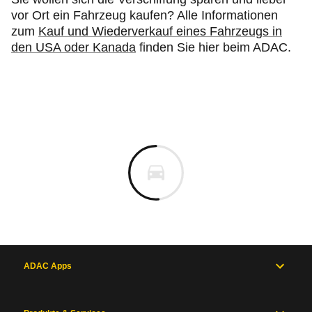
vor Ort ein Fahrzeug kaufen? Alle Informationen
zum
Kauf und
Wiederverkauf eines Fahrzeugs in
den USA oder Kanada
finden Sie hier beim ADAC.
ADAC Apps