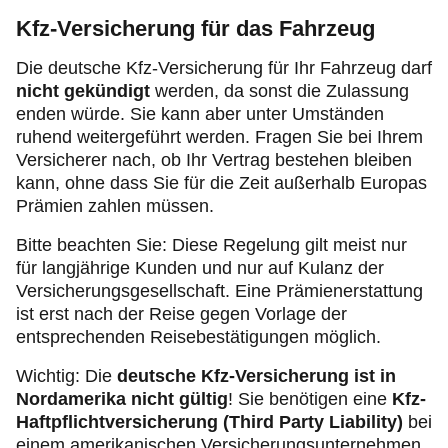
Kfz-Versicherung für das Fahrzeug
Die deutsche Kfz-Versicherung für Ihr Fahrzeug darf
nicht gekündigt
werden, da sonst die Zulassung
enden würde. Sie kann aber unter Umständen
ruhend weitergeführt werden. Fragen Sie bei Ihrem
Versicherer nach, ob Ihr Vertrag bestehen bleiben
kann, ohne dass Sie für die Zeit außerhalb Europas
Prämien zahlen müssen.
Bitte beachten Sie: Diese Regelung gilt meist nur
für langjährige Kunden und nur auf Kulanz der
Versicherungsgesellschaft. Eine Prämienerstattung
ist erst nach der Reise gegen Vorlage der
entsprechenden Reisebestätigungen möglich.
Wichtig: Die
deutsche Kfz-Versicherung ist in
Nordamerika nicht gültig
!
Sie benötigen eine
Kfz-
Haftpflichtversicherung (Third Party Liability)
bei
einem amerikanischen Versicherungsunternehmen.