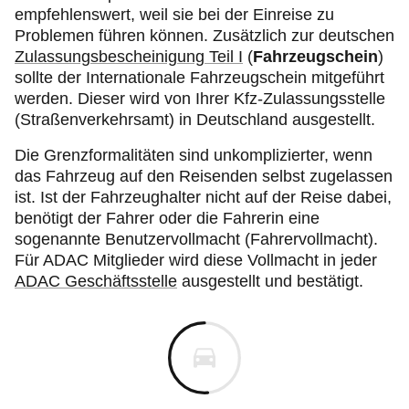
empfehlenswert, weil sie bei der Einreise zu
Problemen führen können. Zusätzlich zur deutschen
Zulassungsbescheinigung Teil I
(
Fahrzeugschein
)
sollte der Internationale Fahrzeugschein mitgeführt
werden. Dieser wird von Ihrer Kfz-Zulassungsstelle
(Straßenverkehrsamt) in Deutschland ausgestellt.
Die Grenzformalitäten sind unkomplizierter, wenn
das Fahrzeug auf den Reisenden selbst zugelassen
ist. Ist der Fahrzeughalter nicht auf der Reise dabei,
benötigt der Fahrer oder die Fahrerin eine
sogenannte Benutzervollmacht (Fahrervollmacht).
Für ADAC Mitglieder wird diese Vollmacht in jeder
ADAC Geschäftsstelle
ausgestellt und bestätigt.