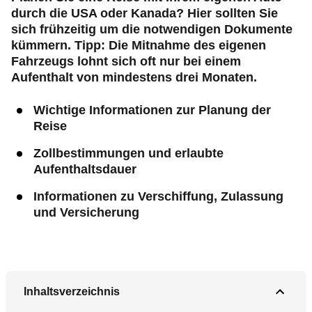
durch die USA oder Kanada? Hier sollten Sie
sich frühzeitig um die notwendigen Dokumente
kümmern. Tipp: Die Mitnahme des eigenen
Fahrzeugs lohnt sich oft nur bei einem
Aufenthalt von mindestens drei Monaten.
Wichtige Informationen zur Planung der
Reise
Zollbestimmungen und erlaubte
Aufenthaltsdauer
Informationen zu Verschiffung, Zulassung
und Versicherung
Inhaltsverzeichnis