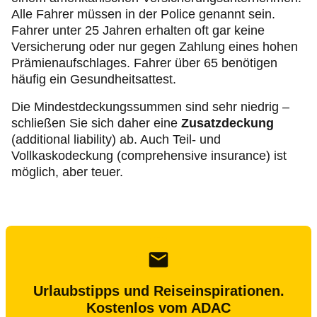
Alle Fahrer müssen in der Police genannt sein.
Fahrer unter 25 Jahren erhalten oft gar keine
Versicherung oder nur gegen Zahlung eines hohen
Prämienaufschlages. Fahrer über 65 benötigen
häufig ein Gesundheitsattest.
Die Mindestdeckungssummen sind sehr niedrig –
schließen Sie sich daher eine
Zusatzdeckung
(additional liability) ab. Auch Teil- und
Vollkaskodeckung (comprehensive insurance) ist
möglich, aber teuer.
Urlaubstipps und Reiseinspirationen.
Kostenlos vom ADAC