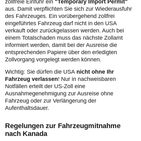
zollfreie Einfuhr ein
"Temporary Import Permit"
aus. Damit verpflichten Sie sich zur Wiederausfuhr
des Fahrzeuges. Ein vorübergehend zollfrei
eingeführtes Fahrzeug darf nicht in den USA
verkauft oder zurückgelassen werden. Auch bei
einem Totalschaden muss das nächste Zollamt
informiert werden, damit bei der Ausreise die
entsprechenden Papiere über den erledigten
Zollvorgang vorgelegt werden können.
Wichtig: Sie dürfen die USA
nicht ohne Ihr
Fahrzeug verlassen
! Nur in nachweisbaren
Notfällen erteilt der US-Zoll eine
Ausnahmegenehmigung zur Ausreise ohne
Fahrzeug oder zur Verlängerung der
Aufenthaltsdauer.
Regelungen zur Fahrzeugmitnahme
nach Kanada