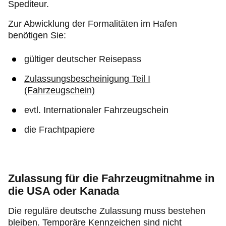
Spediteur.
Zur Abwicklung der Formalitäten im Hafen
benötigen Sie:
gültiger deutscher Reisepass
Zulassungsbescheinigung Teil I
(Fahrzeugschein)
evtl. Internationaler Fahrzeugschein
die Frachtpapiere
Zulassung für die Fahrzeugmitnahme in
die USA oder Kanada
Die reguläre deutsche Zulassung muss bestehen
bleiben. Temporäre Kennzeichen sind nicht