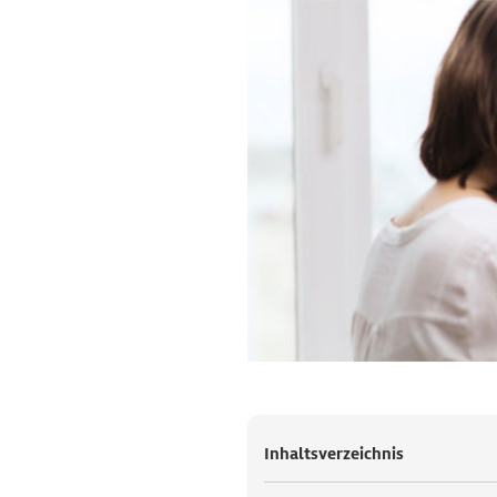
Inhaltsverzeichnis