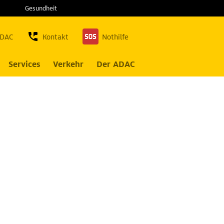
Gesundheit
ADAC
Kontakt
Nothilfe
Services
Verkehr
Der ADAC