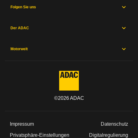
Folgen Sie uns
Der ADAC
Motorwelt
©
2026
ADAC
Impressum
Datenschutz
Privatsphäre-Einstellungen
Digitalregulierung