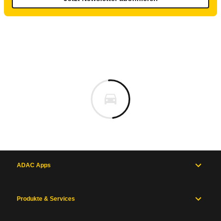
ADAC Apps
Produkte & Services