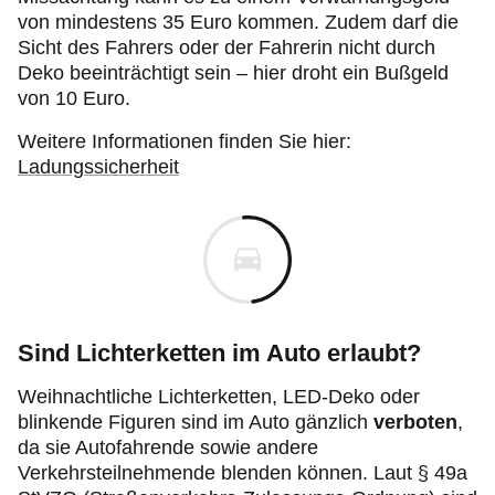
von mindestens 35 Euro kommen. Zudem darf die
Sicht des Fahrers oder der Fahrerin nicht durch
Deko beeinträchtigt sein – hier droht ein Bußgeld
von 10 Euro.
Weitere Informationen finden Sie hier:
Ladungssicherheit
Sind Lichterketten im Auto erlaubt?
Weihnachtliche Lichterketten, LED-Deko oder
blinkende Figuren sind im Auto gänzlich
verboten
,
da sie Autofahrende sowie andere
Verkehrsteilnehmende blenden können. Laut § 49a