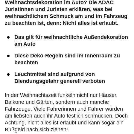
Weihnachtsdekoration im Auto? Die ADAC
Juristinnen und Juristen erklären, was bei
weihnachtlichem Schmuck am und im Fahrzeug
zu beachten ist, denn: Nicht alles ist erlaubt.
Das gilt für weihnachtliche Außendekoration
am Auto
Diese Deko-Regeln sind im Innenraum zu
beachten
Leuchtmittel sind aufgrund von
Blendungsgefahr generell verboten
In der Weihnachtszeit funkeln nicht nur Häuser,
Balkone und Gärten, sondern auch manche
Fahrzeuge. Viele Fahrerinnen und Fahrer würden
am liebsten auch ihr Auto festlich schmücken. Doch
Achtung, nicht alles ist erlaubt und kann sogar ein
Bußgeld nach sich ziehen!