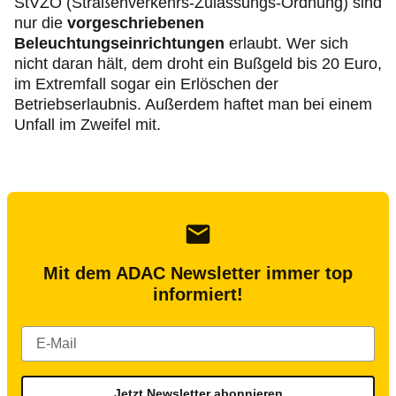
StVZO (Straßenverkehrs-Zulassungs-Ordnung) sind
nur die
vorgeschriebenen
Beleuchtungseinrichtungen
erlaubt. Wer sich
nicht daran hält, dem droht ein Bußgeld bis 20 Euro,
im Extremfall sogar ein Erlöschen der
Betriebserlaubnis. Außerdem haftet man bei einem
Unfall im Zweifel mit.
Mit dem ADAC Newsletter immer top
informiert!
Jetzt Newsletter abonnieren