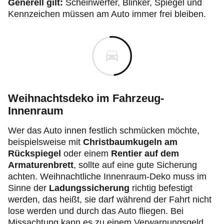
Generell gilt:
Scheinwerfer, Blinker, Spiegel und
Kennzeichen müssen am Auto immer frei bleiben.
Weihnachtsdeko im Fahrzeug-
Innenraum
Wer das Auto innen festlich schmücken möchte,
beispielsweise mit
Christbaumkugeln am
Rückspiegel
oder einem
Rentier auf dem
Armaturenbrett
, sollte auf eine gute Sicherung
achten. Weihnachtliche Innenraum-Deko muss im
Sinne der
Ladungssicherung
richtig befestigt
werden, das heißt, sie darf während der Fahrt nicht
lose werden und durch das Auto fliegen. Bei
Missachtung kann es zu einem Verwarnungsgeld