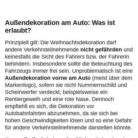
Außendekoration am Auto: Was ist
erlaubt?
Prinzipiell gilt: Die Weihnachtsdekoration darf
andere Verkehrsteilnehmende
nicht gefährden
und
keinesfalls die Sicht des Fahrers bzw. der Fahrerin
behindern. Insbesondere sollte die Beleuchtung des
Fahrzeugs immer frei sein. Unproblematisch ist eine
Außendekoration vorne am Auto
(meist über dem
Markenlogo), sofern sie nicht Nummernschild und
Scheinwerfer verdeckt, beispielsweise ein
Rentiergeweih und eine rote Nase. Dennoch
empfiehlt es sich, die Dekoration vor
Autobahnfahrten abzunehmen, da sie sich bei
hohen Geschwindigkeiten lösen und so eine Gefahr
für andere Verkehrsteilnehmende darstellen könnte.