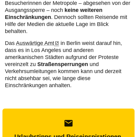
Besucherinnen der Metropole – abgesehen von der
Ausgangssperre – noch
keine weiteren
Einschränkungen
. Dennoch sollten Reisende mit
Hilfe der Medien die aktuelle Lage im Blick
behalten.
Das
Auswärtige Amt
in Berlin weist darauf hin,
dass es in Los Angeles und anderen
amerikanischen Städten aufgrund der Proteste
vereinzelt zu
Straßensperrungen
und
Verkehrsumleitungen kommen kann und derzeit
nicht absehbar sei, wie lange diese
Einschränkungen anhalten.
Urlaubstipps und Reiseinspirationen.