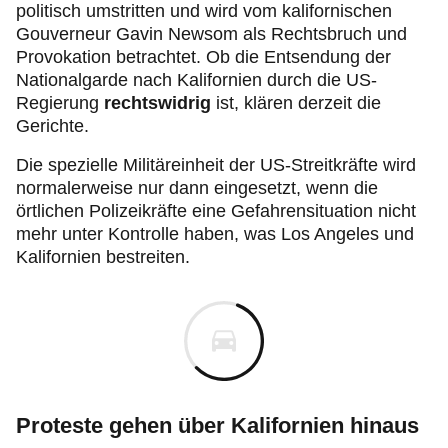
politisch umstritten und wird vom kalifornischen
Gouverneur Gavin Newsom als Rechtsbruch und
Provokation
betrachtet. Ob die Entsendung der
Nationalgarde nach Kalifornien durch die US-
Regierung
rechtswidrig
ist, klären derzeit die
Gerichte.
Die spezielle Militäreinheit der US-Streitkräfte wird
normalerweise nur dann eingesetzt, wenn die
örtlichen Polizeikräfte eine Gefahrensituation nicht
mehr unter Kontrolle haben, was Los Angeles und
Kalifornien bestreiten.
Proteste gehen über Kalifornien hinaus