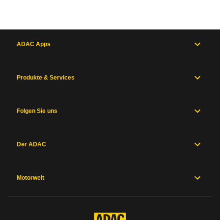
ADAC Apps
Produkte & Services
Folgen Sie uns
Der ADAC
Motorwelt