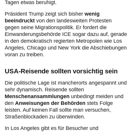
Tagen etwas beruhigt.
Präsident Trump zeigt sich bisher
wenig
beeindruckt
von den landesweiten Protesten
gegen seine Migrationspolitik. Er fordert die
Einwanderungsbehörde ICE sogar dazu auf, gerade
in den demokratisch regierten Metropolen wie Los
Angeles, Chicago und New York die Abschiebungen
voran zu treiben.
USA-Reisende sollten vorsichtig sein
Die politische Lage ist mancherorts angespannt und
sehr dynamisch. Reisende sollten
Menschenansammlungen
unbedingt meiden und
den
Anweisungen der Behörden
stets Folge
leisten. Auf keinen Fall sollte man versuchen,
Straßenblockaden zu überwinden.
In Los Angeles gibt es für Besucher und