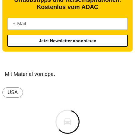
Kostenlos vom ADAC
Jetzt Newsletter abonnieren
Mit Material von dpa.
USA