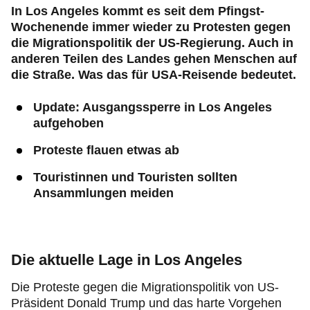
In Los Angeles kommt es seit dem Pfingst-
Wochenende immer wieder zu Protesten gegen
die Migrationspolitik der US-Regierung. Auch in
anderen Teilen des Landes gehen Menschen auf
die Straße. Was das für USA-Reisende bedeutet.
Update: Ausgangssperre in Los Angeles
aufgehoben
Proteste flauen etwas ab
Touristinnen und Touristen sollten
Ansammlungen meiden
Die aktuelle Lage in Los Angeles
Die Proteste gegen die Migrationspolitik von US-
Präsident Donald Trump und das harte Vorgehen