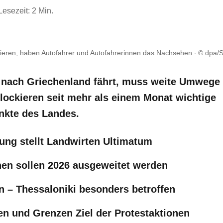
Lesezeit: 2 Min.
rieren, haben Autofahrer und Autofahrerinnen das Nachsehen
© dpa/S
nach Griechenland fährt, muss weite Umwege 
ockieren seit mehr als einem Monat wichtige
nkte des Landes.
ung stellt Landwirten Ultimatum
en sollen 2026 ausgeweitet werden
 – Thessaloniki besonders betroffen
en und Grenzen Ziel der Protestaktionen