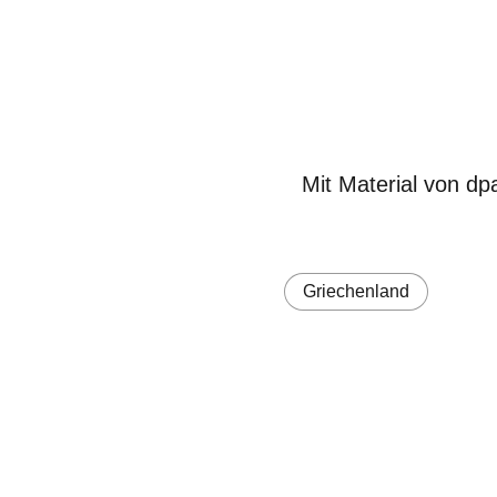
Mit Material von dp
Griechenland