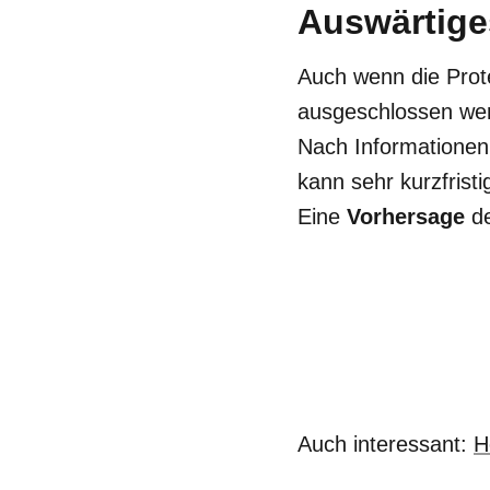
Auswärtige
Auch wenn die Prot
ausgeschlossen wer
Nach Informationen
kann sehr kurzfrist
Eine
Vorhersage
d
Auch interessant:
H