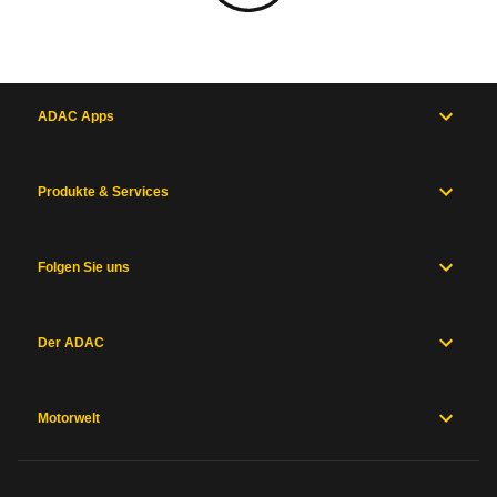
ADAC Apps
Produkte & Services
Folgen Sie uns
Der ADAC
Motorwelt