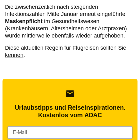
Die zwischenzeitlich nach steigenden
Infektionszahlen Mitte Januar erneut eingeführte
Maskenpflicht
im Gesundheitswesen
(Krankenhäusern, Altersheimen oder Arztpraxen)
wurde mittlerweile ebenfalls wieder aufgehoben.
Diese
aktuellen Regeln für Flugreisen sollten Sie
kennen
.
Urlaubstipps und Reiseinspirationen.
Kostenlos vom ADAC