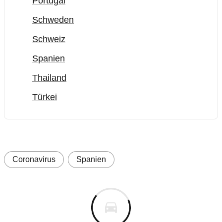
Portugal
Schweden
Schweiz
Spanien
Thailand
Türkei
Coronavirus
Spanien