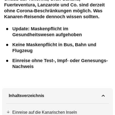
Fuerteventura, Lanzarote und Co. sind derzeit
ohne Corona-Beschränkungen möglich. Was
Kanaren-Reisende dennoch wissen sollten.
Update: Maskenpflicht im
Gesundheitswesen aufgehoben
Keine Maskenpflicht in Bus, Bahn und
Flugzeug
Einreise ohne Test-, Impf- oder Genesungs-
Nachweis
Inhaltsverzeichnis
Einreise auf die Kanarischen Inseln