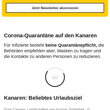
Jetzt Newsletter abonnieren
Corona-Quarantäne auf den Kanaren
Für Infizierte besteht
keine Quarantänepflicht,
die
Behörden empfehlen aber, Masken zu tragen und
die Kontakte zu anderen Personen zu reduzieren.
Kanaren: Beliebtes Urlaubsziel
Gran Canaria: Landschaften von bizarrer Schönheit
©