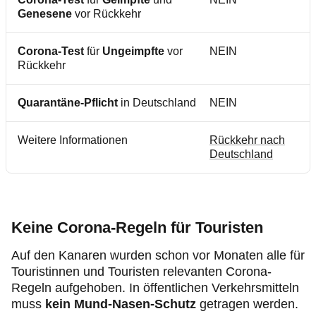
Genesene
vor Rückkehr
Corona-Test
für
Ungeimpfte
vor
NEIN
Rückkehr
Quarantäne-Pflicht
in Deutschland
NEIN
Weitere Informationen
Rückkehr nach
Deutschland
Keine Corona-Regeln für Touristen
Auf den Kanaren wurden schon vor Monaten alle für
Touristinnen und Touristen relevanten Corona-
Regeln aufgehoben. In
öffentlichen Verkehrsmitteln
muss
kein Mund-Nasen-Schutz
getragen werden.