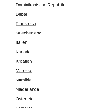
Dominikanische Republik
Dubai
Frankreich
Griechenland
Italien
Kanada
Kroatien
Marokko
Namibia
Niederlande
Österreich