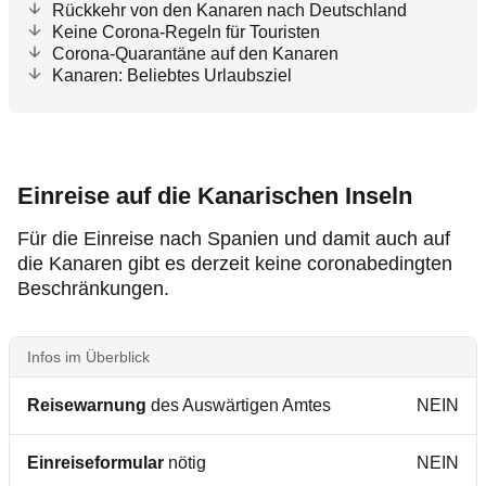
Rückkehr von den Kanaren nach Deutschland
Keine Corona-Regeln für Touristen
Corona-Quarantäne auf den Kanaren
Kanaren: Beliebtes Urlaubsziel
Einreise auf die Kanarischen Inseln
Für die Einreise nach Spanien und damit auch auf
die Kanaren gibt es derzeit keine coronabedingten
Beschränkungen.
Infos im Überblick
Reisewarnung
des Auswärtigen Amtes
NEIN
Einreiseformular
nötig
NEIN