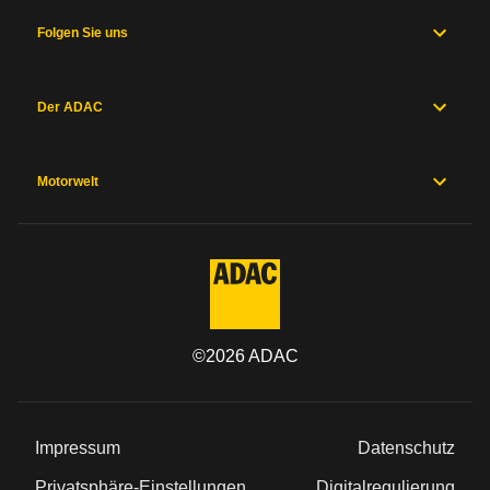
Folgen Sie uns
Der ADAC
Motorwelt
©
2026
ADAC
Impressum
Datenschutz
Privatsphäre-Einstellungen
Digitalregulierung