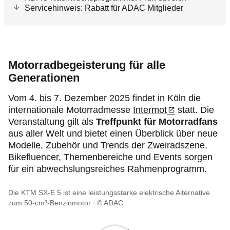
Servicehinweis: Rabatt für ADAC Mitglieder
Motorradbegeisterung für alle
Generationen
Vom 4. bis 7. Dezember 2025 findet in Köln die
internationale Motorradmesse
Intermot
statt. Die
Veranstaltung gilt als
Treffpunkt für Motorradfans
aus aller Welt und bietet einen Überblick über neue
Modelle, Zubehör und Trends der Zweiradszene.
Bikefluencer, Themenbereiche und Events sorgen
für ein abwechslungsreiches Rahmenprogramm.
Die KTM SX-E 5 ist eine leistungsstarke elektrische Alternative
zum 50‑cm³‑Benzinmotor
© ADAC