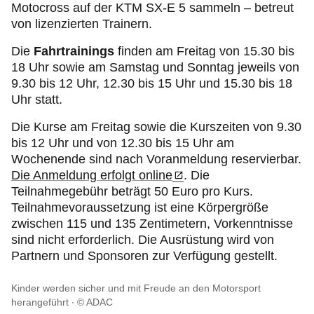
Motocross auf der KTM SX-E 5 sammeln – betreut
von lizenzierten Trainern.
Die
Fahrtrainings
finden am Freitag von 15.30 bis
18 Uhr sowie am Samstag und Sonntag jeweils von
9.30 bis 12 Uhr, 12.30 bis 15 Uhr und 15.30 bis 18
Uhr statt.
Die Kurse am Freitag sowie die Kurszeiten von 9.30
bis 12 Uhr und von 12.30 bis 15 Uhr am
Wochenende sind nach Voranmeldung reservierbar.
Die Anmeldung erfolgt online
. Die
Teilnahmegebühr beträgt 50 Euro pro Kurs.
Teilnahmevoraussetzung ist eine Körpergröße
zwischen 115 und 135 Zentimetern, Vorkenntnisse
sind nicht erforderlich. Die Ausrüstung wird von
Partnern und Sponsoren zur Verfügung gestellt.
Kinder werden sicher und mit Freude an den Motorsport
herangeführt
© ADAC