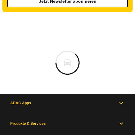
Jetzt Newsletter abonnieren
ADAC Apps
Produkte & Services