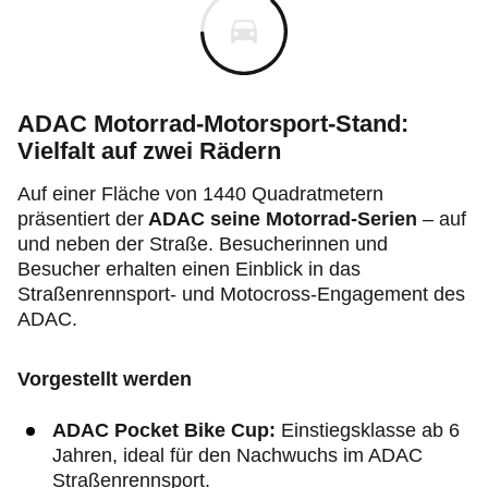
ADAC Motorrad-Motorsport-Stand:
Vielfalt auf zwei Rädern
Auf einer Fläche von 1440 Quadratmetern
präsentiert der
ADAC seine Motorrad-Serien
– auf
und neben der Straße. Besucherinnen und
Besucher erhalten einen Einblick in das
Straßenrennsport- und Motocross-Engagement des
ADAC.
Vorgestellt werden
ADAC Pocket Bike Cup:
Einstiegsklasse ab 6
Jahren, ideal für den Nachwuchs im ADAC
Straßenrennsport.