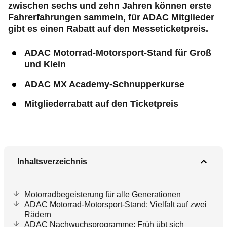
zwischen sechs und zehn Jahren können erste
Fahrerfahrungen sammeln, für ADAC Mitglieder
gibt es einen Rabatt auf den Messeticketpreis.
ADAC Motorrad-Motorsport-Stand für Groß
und Klein
ADAC MX Academy-Schnupperkurse
Mitgliederrabatt auf den Ticketpreis
Inhaltsverzeichnis
Motorradbegeisterung für alle Generationen
ADAC Motorrad-Motorsport-Stand: Vielfalt auf zwei
Rädern
ADAC Nachwuchsprogramme: Früh übt sich