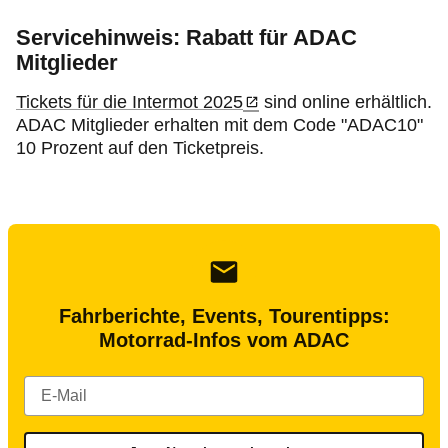
Servicehinweis: Rabatt für ADAC
Mitglieder
Tickets für die Intermot 2025
sind online erhältlich.
ADAC Mitglieder erhalten mit dem Code "ADAC10"
10 Prozent auf den Ticketpreis.
Fahrberichte, Events, Tourentipps:
Motorrad-Infos vom ADAC