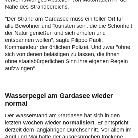
Nähe des Strandbereichs.
"Der Strand am Gardasee muss ein toller Ort für
alle Bewohner und Touristen sein, die die Schönheit
der Natur genießen und sich erholen und
entspannen wollen", sagte Filippo Paoli,
Kommandeur der örtlichen Polizei. Und zwar "ohne
sich von denen belästigen zu lassen, die ihnen
ohne staatsbürgerlichen Sinn ihre eigenen Regeln
aufzwingen".
Wasserpegel am Gardasee wieder
normal
Der Wasserstand am Gardasee hat sich in den
letzten Wochen wieder
normalisiert
. Er entspricht
derzeit dem langjährigen Durchschnitt. Vor allem im
April und Mai hatte der ausgesprochen trockene