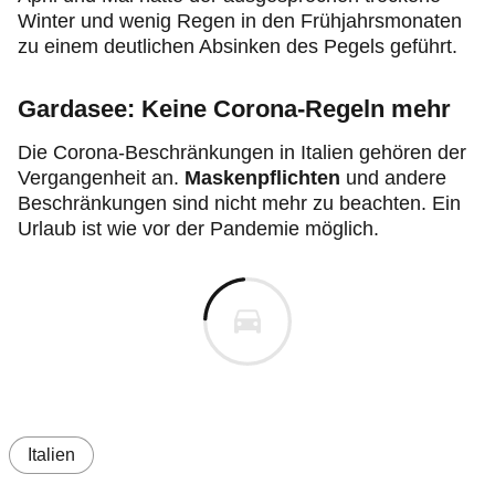
Winter und wenig Regen in den Frühjahrsmonaten
zu einem deutlichen Absinken des Pegels geführt.
Gardasee: Keine Corona-Regeln mehr
Die Corona-Beschränkungen in Italien gehören der
Vergangenheit an.
Maskenpflichten
und andere
Beschränkungen sind nicht mehr zu beachten. Ein
Urlaub ist wie vor der Pandemie möglich.
Italien