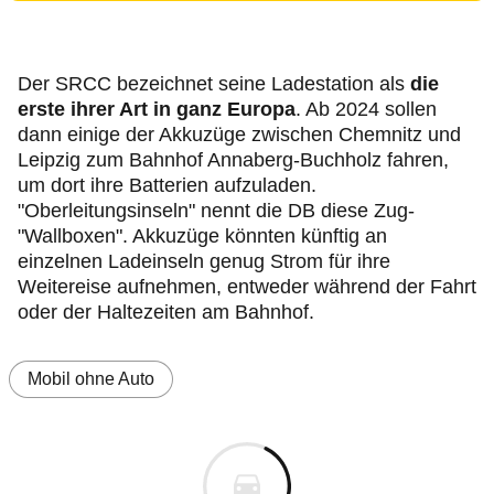
Der SRCC bezeichnet seine Ladestation als
die
erste ihrer Art in ganz Europa
. Ab 2024 sollen
dann einige der Akkuzüge zwischen Chemnitz und
Leipzig zum Bahnhof Annaberg-Buchholz fahren,
um dort ihre Batterien aufzuladen.
"Oberleitungsinseln" nennt die DB diese Zug-
"Wallboxen". Akkuzüge könnten künftig an
einzelnen Ladeinseln genug Strom für ihre
Weitereise aufnehmen, entweder während der Fahrt
oder der Haltezeiten am Bahnhof.
Mobil ohne Auto