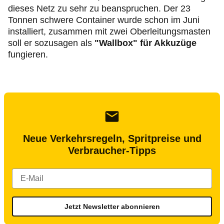
dieses Netz zu sehr zu beanspruchen. Der 23
Tonnen schwere Container wurde schon im Juni
installiert, zusammen mit zwei Oberleitungsmasten
soll er sozusagen als
"Wallbox" für Akkuzüge
fungieren.
Neue Verkehrsregeln, Spritpreise und
Verbraucher-Tipps
Jetzt Newsletter abonnieren