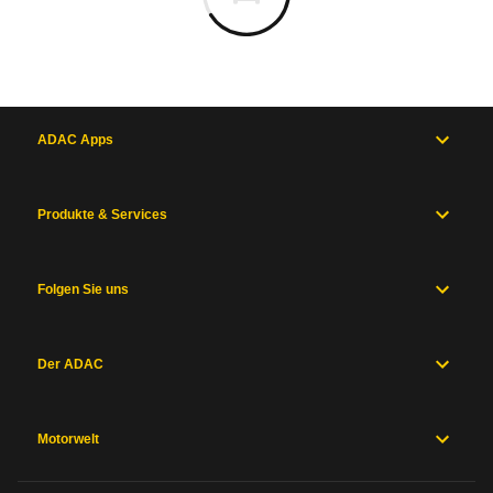
ADAC Apps
Produkte & Services
Folgen Sie uns
Der ADAC
Motorwelt