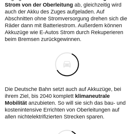
Strom von der Oberleitung
ab, gleichzeitig wird
auch der Akku des Zuges aufgeladen. Auf
Abschnitten ohne Stromversorgung drehen sich die
Räder dann mit Batteriestrom. Außerdem können
Akkuzüge wie E-Autos Strom durch Rekuperieren
beim Bremsen zurückgewinnen.
Die Deutsche Bahn setzt auch auf Akkuzüge, bei
ihrem Ziel, bis 2040 komplett
klimaneutrale
Mobilität
anzubieten. So will sie sich das bau- und
kostenintensive Errichten von Oberleitungen auf
allen nichtelektrifizierten Strecken sparen.