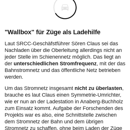
"Wallbox" für Züge als Ladehilfe
Laut SRCC-Geschäfstführer Sören Claus sei das
Nachladen über die Oberleitung allerdings nicht an
jeder Stelle im Schienennetz möglich. Das liegt an
der
unterschiedlichen Stromfrequenz
, mit der das
Bahnstromnetz und das öffentliche Netz betrieben
werden.
Um das Stromnetz insgesamt
nicht zu überlasten
,
brauche es laut Claus einen Symmetrie-Umrichter,
wie er nun an der Ladestation in Anaberg-Buchholz
zum Einsatz kommt. Aufgabe der Forschenden des
Projekts war es also, eine Schnittstelle zwischen
dem Stromnetz der Bahn und dem übrigen
Stromnetz zu schaffen, ohne beim Laden der Züge