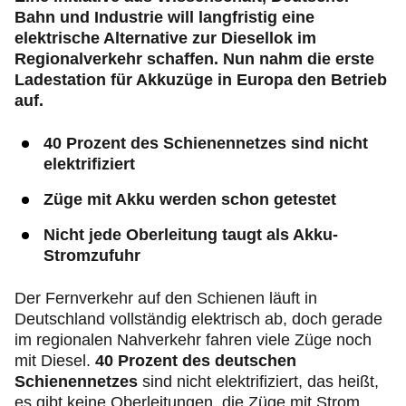
Bahn und Industrie will langfristig eine
elektrische Alternative zur Diesellok im
Regionalverkehr schaffen. Nun nahm die erste
Ladestation für Akkuzüge in Europa den Betrieb
auf.
40 Prozent des Schienennetzes sind nicht
elektrifiziert
Züge mit Akku werden schon getestet
Nicht jede Oberleitung taugt als Akku-
Stromzufuhr
Der Fernverkehr auf den Schienen läuft in
Deutschland vollständig elektrisch ab, doch gerade
im regionalen Nahverkehr fahren viele Züge noch
mit Diesel.
40 Prozent des deutschen
Schienennetzes
sind nicht elektrifiziert, das heißt,
es gibt keine Oberleitungen, die Züge mit Strom