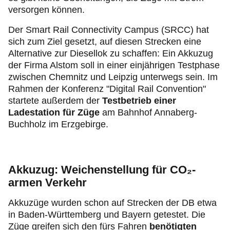
versorgen können.
Der Smart Rail Connectivity Campus (SRCC) hat
sich zum Ziel gesetzt, auf diesen Strecken eine
Alternative zur Diesellok zu schaffen: Ein Akkuzug
der Firma Alstom soll in einer einjährigen Testphase
zwischen Chemnitz und Leipzig unterwegs sein. Im
Rahmen der Konferenz "Digital Rail Convention"
startete außerdem der
Testbetrieb einer
Ladestation für Züge
am Bahnhof Annaberg-
Buchholz im Erzgebirge.
Akkuzug: Weichenstellung für CO₂-
armen Verkehr
Akkuzüge wurden schon auf Strecken der DB etwa
in Baden-Württemberg und Bayern getestet. Die
Züge greifen sich den fürs Fahren
benötigten