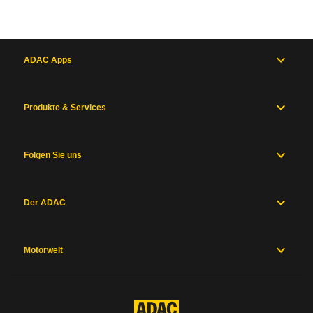
ADAC Apps
Produkte & Services
Folgen Sie uns
Der ADAC
Motorwelt