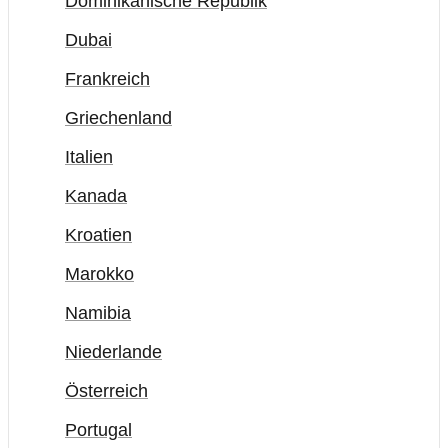
Dominikanische Republik
Dubai
Frankreich
Griechenland
Italien
Kanada
Kroatien
Marokko
Namibia
Niederlande
Österreich
Portugal