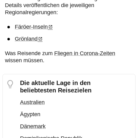
Details veröffentlichen die jeweiligen
Regionalregierungen:
Färöer-Inseln
Grönland
Was Reisende zum
Fliegen in Corona-Zeiten
wissen müssen.
Die aktuelle Lage in den
beliebtesten Reisezielen
Australien
Ägypten
Dänemark