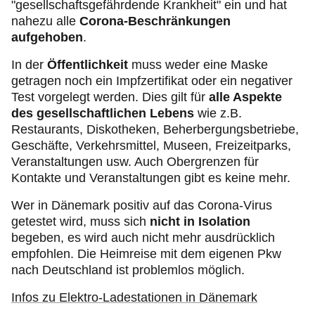
"gesellschaftsgefährdende Krankheit" ein und hat
nahezu alle
Corona-Beschränkungen
aufgehoben
.
In der
Öffentlichkeit
muss weder eine Maske
getragen noch ein Impfzertifikat oder ein negativer
Test vorgelegt werden. Dies gilt für
alle Aspekte
des gesellschaftlichen Lebens
wie z.B.
Restaurants, Diskotheken, Beherbergungsbetriebe,
Geschäfte, Verkehrsmittel, Museen, Freizeitparks,
Veranstaltungen usw. Auch Obergrenzen für
Kontakte und Veranstaltungen gibt es keine mehr.
Wer in Dänemark positiv auf das Corona-Virus
getestet wird, muss sich
nicht in Isolation
begeben, es wird auch nicht mehr ausdrücklich
empfohlen. Die Heimreise mit dem eigenen Pkw
nach Deutschland ist problemlos möglich.
Infos zu Elektro-Ladestationen in Dänemark