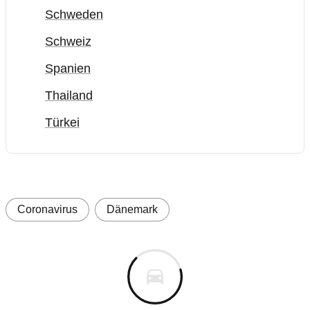
Schweden
Schweiz
Spanien
Thailand
Türkei
Coronavirus
Dänemark