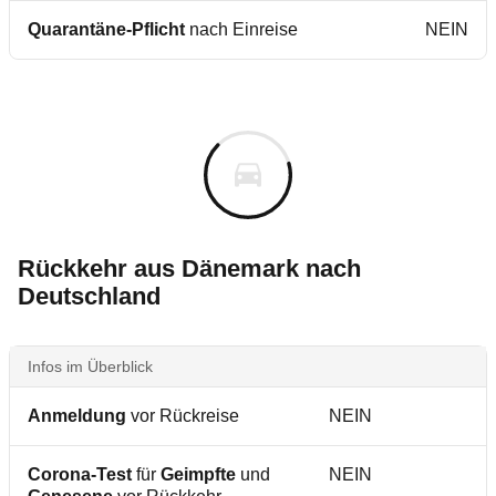
Quarantäne-Pflicht
nach Einreise
NEIN
Rückkehr aus Dänemark nach
Deutschland
Infos im Überblick
Anmeldung
vor Rückreise
NEIN
Corona-Test
für
Geimpfte
und
NEIN