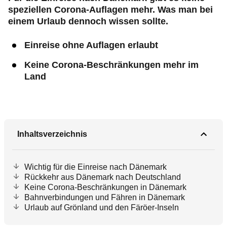
speziellen Corona-Auflagen mehr. Was man bei
einem Urlaub dennoch wissen sollte.
Einreise ohne Auflagen erlaubt
Keine Corona-Beschränkungen mehr im
Land
Inhaltsverzeichnis
Wichtig für die Einreise nach Dänemark
Rückkehr aus Dänemark nach Deutschland
Keine Corona-Beschränkungen in Dänemark
Bahnverbindungen und Fähren in Dänemark
Urlaub auf Grönland und den Färöer-Inseln