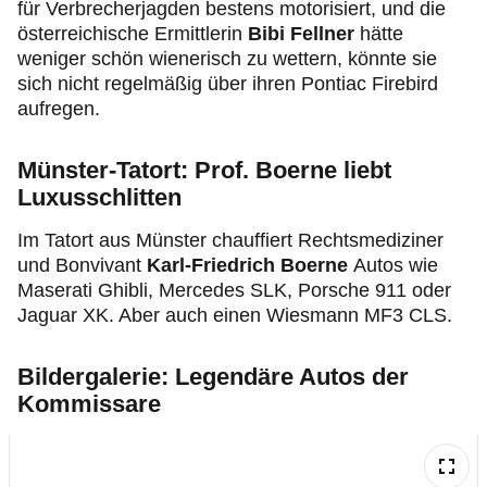
für Verbrecherjagden bestens motorisiert, und die
österreichische Ermittlerin
Bibi Fellner
hätte
weniger schön wienerisch zu wettern, könnte sie
sich nicht regelmäßig über ihren Pontiac Firebird
aufregen.
Münster-Tatort: Prof. Boerne liebt
Luxusschlitten
Im Tatort aus Münster chauffiert Rechtsmediziner
und Bonvivant
Karl-Friedrich Boerne
Autos wie
Maserati Ghibli, Mercedes SLK, Porsche 911 oder
Jaguar XK. Aber auch einen Wiesmann MF3 CLS.
Bildergalerie: Legendäre Autos der
Kommissare