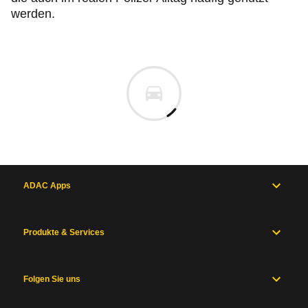
werden.
ADAC Apps
Produkte & Services
Folgen Sie uns