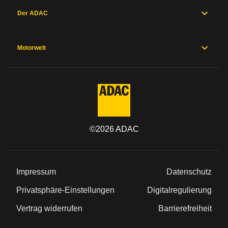
Der ADAC
Motorwelt
©
2026
ADAC
Impressum
Datenschutz
Privatsphäre-Einstellungen
Digitalregulierung
Vertrag widerrufen
Barrierefreiheit