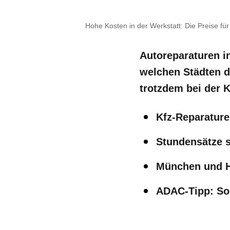
Hohe Kosten in der Werkstatt: Die Preise für 
Autoreparaturen in
welchen Städten d
trotzdem bei der K
Kfz-Reparaturen
Stundensätze s
München und H
ADAC-Tipp: So 