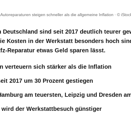
Autoreparaturen steigen schneller als die allgemeine Inflation
© iSto
 Deutschland sind seit 2017 deutlich teurer ge
ie Kosten in der Werkstatt besonders hoch sin
fz-Reparatur etwas Geld sparen lässt.
 verteuern sich stärker als die Inflation
eit 2017 um 30 Prozent gestiegen
amburg am teuersten, Leipzig und Dresden am 
wird der Werkstattbesuch günstiger