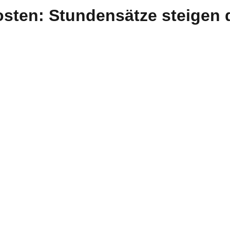
osten: Stundensätze steigen 