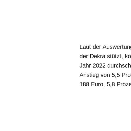
Laut der Auswertu
der Dekra stützt, k
Jahr 2022 durchschn
Anstieg von 5,5 Pro
188 Euro, 5,8 Proze