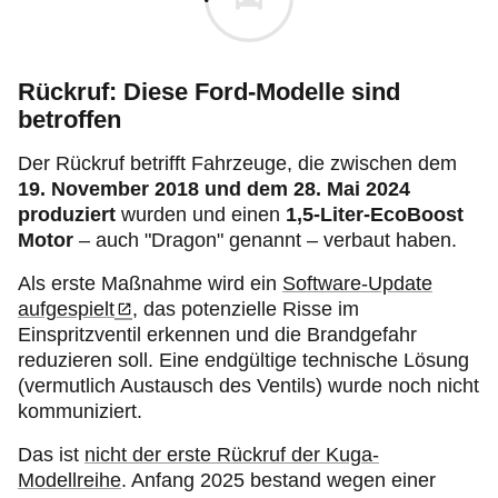
Rückruf: Diese Ford-Modelle sind
betroffen
Der Rückruf betrifft Fahrzeuge, die zwischen dem
19. November 2018 und dem 28. Mai 2024
produziert
wurden und einen
1,5-Liter-EcoBoost
Motor
– auch "Dragon" genannt – verbaut haben.
Als erste Maßnahme wird ein
Software-Update
aufgespielt
, das potenzielle Risse im
Einspritzventil erkennen und die Brandgefahr
reduzieren soll. Eine endgültige technische Lösung
(vermutlich Austausch des Ventils) wurde noch nicht
kommuniziert.
Das ist
nicht der erste Rückruf der Kuga-
Modellreihe
. Anfang 2025 bestand wegen einer