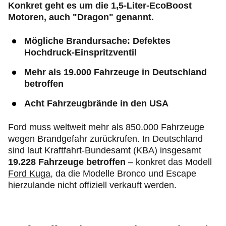
Konkret geht es um die 1,5-Liter-EcoBoost
Motoren, auch "Dragon" genannt.
Mögliche Brandursache: Defektes
Hochdruck-Einspritzventil
Mehr als 19.000 Fahrzeuge in Deutschland
betroffen
Acht Fahrzeugbrände in den USA
Ford muss weltweit mehr als 850.000 Fahrzeuge
wegen Brandgefahr zurückrufen. In Deutschland
sind laut Kraftfahrt-Bundesamt (KBA) insgesamt
19.228 Fahrzeuge betroffen
– konkret das Modell
Ford Kuga
, da die Modelle Bronco und Escape
hierzulande nicht offiziell verkauft werden.