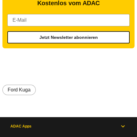
Kostenlos vom ADAC
Jetzt Newsletter abonnieren
Ford Kuga
ADAC Apps