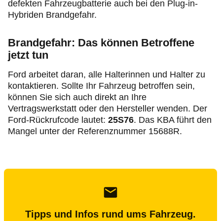
defekten Fahrzeugbatterie auch bei den
Plug‑in
-
Hybriden Brandgefahr.
Brandgefahr: Das können Betroffene
jetzt tun
Ford arbeitet daran, alle Halterinnen und Halter zu
kontaktieren. Sollte Ihr Fahrzeug betroffen sein,
können Sie sich auch direkt an Ihre
Vertragswerkstatt oder den Hersteller wenden. Der
Ford-Rückrufcode lautet:
25S76
. Das KBA führt den
Mangel unter der Referenznummer 15688R.
Tipps und Infos rund ums Fahrzeug.