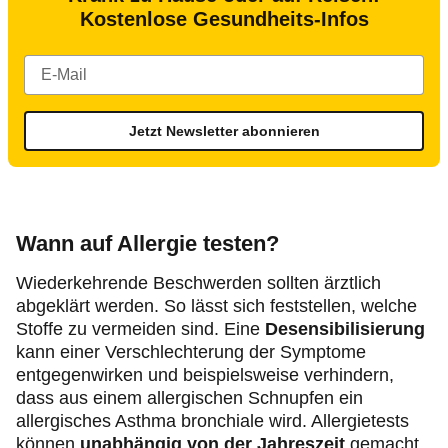
Kostenlose Gesundheits-Infos
Jetzt Newsletter abonnieren
Wann auf Allergie testen?
Wiederkehrende Beschwerden sollten ärztlich
abgeklärt werden. So lässt sich feststellen, welche
Stoffe zu vermeiden sind. Eine
Desensibilisierung
kann einer Verschlechterung der Symptome
entgegenwirken und beispielsweise verhindern,
dass aus einem allergischen Schnupfen ein
allergisches Asthma bronchiale wird. Allergietests
können
unabhängig von der Jahreszeit
gemacht