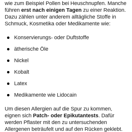
wie zum Beispiel Pollen bei Heuschnupfen. Manche
führen
erst nach einigen Tagen
zu einer Reaktion.
Dazu zählen unter anderem alltägliche Stoffe in
Schmuck, Kosmetika oder Medikamente wie:
Konservierungs- oder Duftstoffe
ätherische Öle
Nickel
Kobalt
Latex
Medikamente wie Lidocain
Um diesen Allergien auf die Spur zu kommen,
eignen sich
Patch- oder Epikutantests
. Dafür
werden Pflaster mit den zu untersuchenden
Allergenen beträufelt und auf den Rücken geklebt.