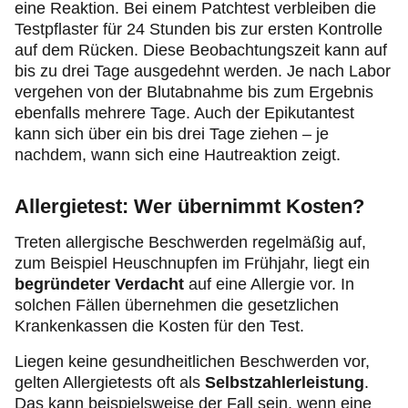
eine Reaktion. Bei einem Patchtest verbleiben die
Testpflaster für 24 Stunden bis zur ersten Kontrolle
auf dem Rücken. Diese Beobachtungszeit kann auf
bis zu drei Tage ausgedehnt werden. Je nach Labor
vergehen von der Blutabnahme bis zum Ergebnis
ebenfalls mehrere Tage. Auch der Epikutantest
kann sich über ein bis drei Tage ziehen – je
nachdem, wann sich eine Hautreaktion zeigt.
Allergietest: Wer übernimmt Kosten?
Treten allergische Beschwerden regelmäßig auf,
zum Beispiel Heuschnupfen im Frühjahr, liegt ein
begründeter Verdacht
auf eine Allergie vor. In
solchen Fällen übernehmen die gesetzlichen
Krankenkassen die Kosten für den Test.
Liegen keine gesundheitlichen Beschwerden vor,
gelten Allergietests oft als
Selbstzahlerleistung
.
Das kann beispielsweise der Fall sein, wenn eine