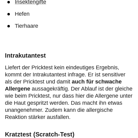
Insektengifte
Hefen
Tierhaare
Intrakutantest
Liefert der Pricktest kein eindeutiges Ergebnis,
kommt der Intrakutantest infrage. Er ist sensitiver
als der Pricktest und damit
auch für schwache
Allergene
aussagekräftig. Der Ablauf ist der gleiche
wie beim Pricktest, nur dass hier die Allergene unter
die Haut gespritzt werden. Das macht ihn etwas
unangenehmer. Zudem kann die allergische
Reaktion stärker ausfallen.
Kratztest (Scratch-Test)