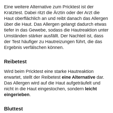
Eine weitere Alternative zum Pricktest ist der
Kratztest. Dabei ritzt die Ärztin oder der Arzt die
Haut oberflächlich an und reibt danach das Allergen
über die Haut. Das Allergen gelangt dadurch etwas
tiefer in das Gewebe, sodass die Hautreaktion unter
Umständen stärker ausfällt. Der Nachteil ist, dass
der Test häufiger zu Hautreizungen führt, die das
Ergebnis verfälschen können.
Reibetest
Wird beim Pricktest eine starke Hautreaktion
erwartet, stellt der Reibetest
eine Alternative
dar.
Das Allergen wird auf die Haut aufgeträufelt und
nicht in die Haut eingestochen, sondern
leicht
eingerieben
.
Bluttest