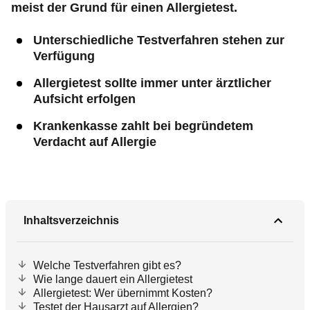
meist der Grund für einen Allergietest.
Unterschiedliche Testverfahren stehen zur
Verfügung
Allergietest sollte immer unter ärztlicher
Aufsicht erfolgen
Krankenkasse zahlt bei begründetem
Verdacht auf Allergie
Inhaltsverzeichnis
Welche Testverfahren gibt es?
Wie lange dauert ein Allergietest
Allergietest: Wer übernimmt Kosten?
Testet der Hausarzt auf Allergien?