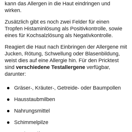
kann das Allergen in die Haut eindringen und
wirken.
Zusätzlich gibt es noch zwei Felder für einen
Tropfen Histaminlösung als Positivkontrolle, sowie
eines für Kochsalzlösung als Negativkontrolle.
Reagiert die Haut nach Einbringen der Allergene mit
Jucken, Rötung, Schwellung oder Blasenbildung,
weist dies auf eine Allergie hin. Für den Pricktest
sind
verschiedene Testallergene
verfügbar,
darunter:
Gräser-, Kräuter-, Getreide- oder Baumpollen
Hausstaubmilben
Nahrungsmittel
Schimmelpilze