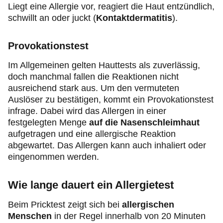
Liegt eine Allergie vor, reagiert die Haut entzündlich,
schwillt an oder juckt (
Kontaktdermatitis
).
Provokationstest
Im Allgemeinen gelten Hauttests als zuverlässig,
doch manchmal fallen die Reaktionen nicht
ausreichend stark aus. Um den vermuteten
Auslöser zu bestätigen, kommt ein Provokationstest
infrage. Dabei wird das Allergen in einer
festgelegten Menge
auf die Nasenschleimhaut
aufgetragen und eine allergische Reaktion
abgewartet. Das Allergen kann auch inhaliert oder
eingenommen werden.
Wie lange dauert ein Allergietest
Beim Pricktest zeigt sich bei
allergischen
Menschen
in der Regel innerhalb von 20 Minuten