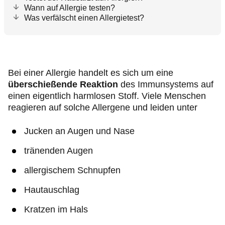
Wann auf Allergie testen?
Was verfälscht einen Allergietest?
Bei einer Allergie handelt es sich um eine
überschießende Reaktion
des Immunsystems auf
einen eigentlich harmlosen Stoff. Viele Menschen
reagieren auf solche Allergene und leiden unter
Jucken an Augen und Nase
tränenden Augen
allergischem Schnupfen
Hautauschlag
Kratzen im Hals