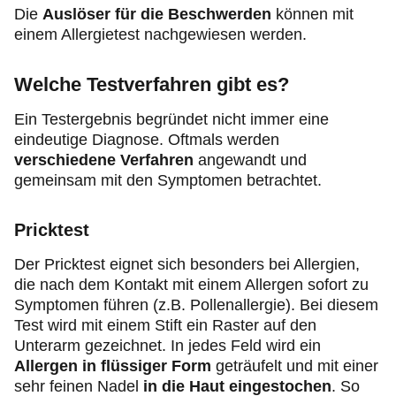
Die
Auslöser für die Beschwerden
können mit
einem Allergietest nachgewiesen werden.
Welche Testverfahren gibt es?
Ein Testergebnis begründet nicht immer eine
eindeutige Diagnose. Oftmals werden
verschiedene Verfahren
angewandt und
gemeinsam mit den Symptomen betrachtet.
Pricktest
Der Pricktest eignet sich besonders bei Allergien,
die nach dem Kontakt mit einem Allergen sofort zu
Symptomen führen (z.B. Pollenallergie). Bei diesem
Test wird mit einem Stift ein Raster auf den
Unterarm gezeichnet. In jedes Feld wird ein
Allergen
in flüssiger Form
geträufelt und mit einer
sehr feinen Nadel
in die Haut eingestochen
. So