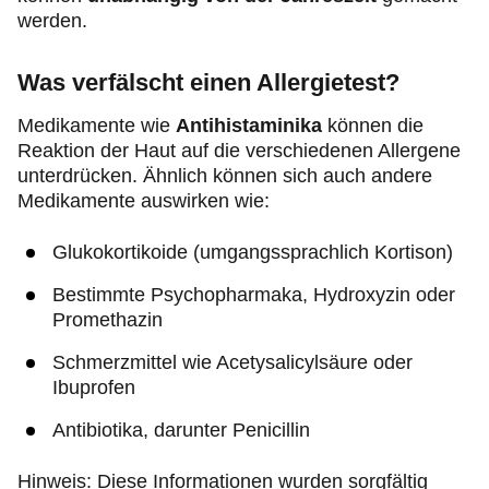
werden.
Was verfälscht einen Allergietest?
Medikamente wie
Antihistaminika
können die
Reaktion der Haut auf die verschiedenen Allergene
unterdrücken. Ähnlich können sich auch andere
Medikamente auswirken wie:
Glukokortikoide (umgangssprachlich Kortison)
Bestimmte Psychopharmaka, Hydroxyzin oder
Promethazin
Schmerzmittel wie Acetysalicylsäure oder
Ibuprofen
Antibiotika, darunter Penicillin
Hinweis: Diese Informationen wurden sorgfältig