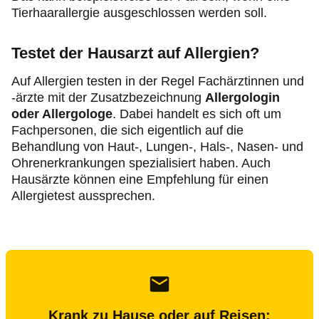
Tierhaarallergie ausgeschlossen werden soll.
Testet der Hausarzt auf Allergien?
Auf Allergien testen in der Regel Fachärztinnen und
-ärzte mit der Zusatzbezeichnung
Allergologin
oder Allergologe
. Dabei handelt es sich oft um
Fachpersonen, die sich eigentlich auf die
Behandlung von Haut-, Lungen-, Hals-, Nasen- und
Ohrenerkrankungen spezialisiert haben. Auch
Hausärzte können eine Empfehlung für einen
Allergietest aussprechen.
Krank zu Hause oder auf Reisen: