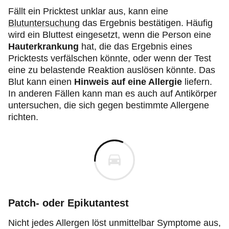
Fällt ein Pricktest unklar aus, kann eine
Blutuntersuchung
das Ergebnis bestätigen. Häufig
wird ein Bluttest eingesetzt, wenn die Person eine
Hauterkrankung
hat, die das Ergebnis eines
Pricktests verfälschen könnte, oder wenn der Test
eine zu belastende Reaktion auslösen könnte. Das
Blut kann einen
Hinweis
auf eine Allergie
liefern.
In anderen Fällen kann man es auch auf Antikörper
untersuchen, die sich gegen bestimmte Allergene
richten.
Patch- oder Epikutantest
Nicht jedes Allergen löst unmittelbar Symptome aus,