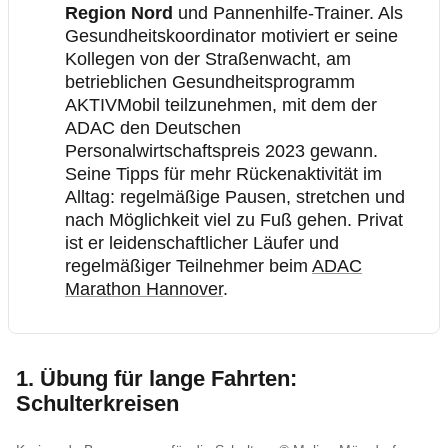
Region Nord
und Pannenhilfe-Trainer. Als
Gesundheitskoordinator motiviert er seine
Kollegen von der Straßenwacht, am
betrieblichen Gesundheitsprogramm
AKTIVMobil teilzunehmen, mit dem der
ADAC den Deutschen
Personalwirtschaftspreis 2023 gewann.
Seine Tipps für mehr Rückenaktivität im
Alltag: regelmäßige Pausen, stretchen und
nach Möglichkeit viel zu Fuß gehen. Privat
ist er leidenschaftlicher Läufer und
regelmäßiger Teilnehmer beim
ADAC
Marathon Hannover
.
1. Übung für lange Fahrten:
Schulterkreisen