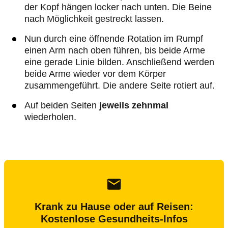
der Kopf hängen locker nach unten. Die Beine
nach Möglichkeit gestreckt lassen.
Nun durch eine öffnende Rotation im Rumpf
einen Arm nach oben führen, bis beide Arme
eine gerade Linie bilden. Anschließend werden
beide Arme wieder vor dem Körper
zusammengeführt. Die andere Seite rotiert auf.
Auf beiden Seiten
jeweils zehnmal
wiederholen.
Krank zu Hause oder auf Reisen:
Kostenlose Gesundheits-Infos