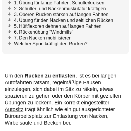
1. Übung für lange Fahrten: Schulterkreisen
2. Schulter- und Nackenmuskulatur kräftigen
3. Oberen Rücken stärken auf langen Fahrten
4. Übung für den Nacken und seitlichen Rücken
5. Hüftflexoren dehnen auf langen Fahrten
6. Rückenübung "Windmills"
7. Den Nacken mobilisieren
Welcher Sport kräftigt den Rücken?
Um den
Rücken zu entlasten
, ist es bei langen
Autofahrten ratsam, regelmäßige Pausen
einzulegen, sich dabei im Sitz zu räkeln, etwas
spazieren zu gehen oder den Körper mit gezielten
Übungen zu lockern. Ein
korrekt eingestellter
Autositz
trägt ähnlich wie ein gut ausgerichteter
Büroarbeitsplatz zur Entlastung von Nacken,
Wirbelsäule und Becken bei.