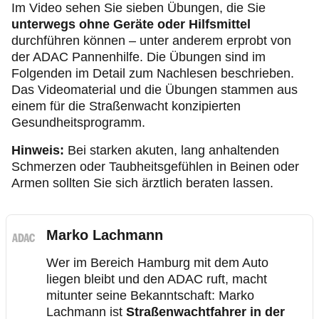
Im Video sehen Sie sieben Übungen, die Sie
unterwegs ohne Geräte oder Hilfsmittel
durchführen können – unter anderem erprobt von
der ADAC Pannenhilfe. Die Übungen sind im
Folgenden im Detail zum Nachlesen beschrieben.
Das Videomaterial und die Übungen stammen aus
einem für die Straßenwacht konzipierten
Gesundheitsprogramm.
Hinweis:
Bei starken akuten, lang anhaltenden
Schmerzen oder Taubheitsgefühlen in Beinen oder
Armen sollten Sie sich ärztlich beraten lassen.
Marko Lachmann
Wer im Bereich Hamburg mit dem Auto
liegen bleibt und den ADAC ruft, macht
mitunter seine Bekanntschaft: Marko
Lachmann ist
Straßenwachtfahrer in der