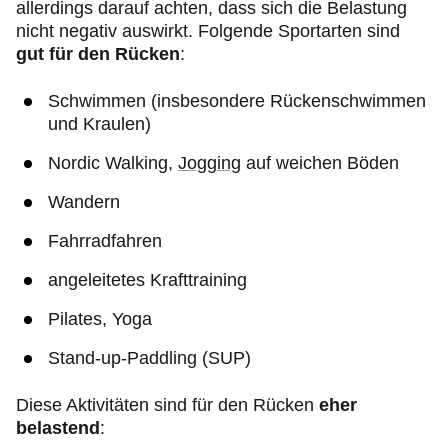
allerdings darauf achten, dass sich die Belastung
nicht negativ auswirkt. Folgende Sportarten sind
gut für den Rücken
:
Schwimmen (insbesondere Rückenschwimmen
und Kraulen)
Nordic Walking,
Jogging
auf weichen Böden
Wandern
Fahrradfahren
angeleitetes Krafttraining
Pilates, Yoga
Stand-up-Paddling (SUP)
Diese Aktivitäten sind für den Rücken
eher
belastend
: