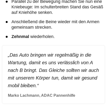
Parallel zu der Bewegung machen Sie nun eine
Kniebeuge: Im schulterbreiten Stand das Gesäß
auf Kniehöhe senken.
Anschließend die Beine wieder mit den Armen
gemeinsam strecken.
Zehnmal
wiederholen.
„
Das Auto bringen wir regelmäßig in die
Wartung, damit es uns verlässlich von A
nach B bringt. Das Gleiche sollten wir auch
mit unserem Körper tun, damit wir gesund
mobil bleiben.
“
Marko Lachmann, ADAC Pannenhilfe