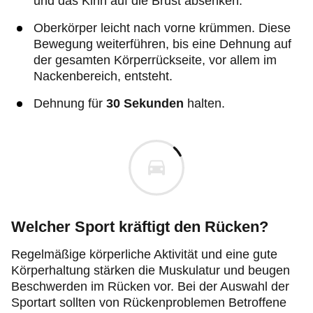
und das Kinn auf die Brust absenken.
Oberkörper leicht nach vorne krümmen. Diese
Bewegung weiterführen, bis eine Dehnung auf
der gesamten Körperrückseite, vor allem im
Nackenbereich, entsteht.
Dehnung für
30 Sekunden
halten.
Welcher Sport kräftigt den Rücken?
Regelmäßige körperliche Aktivität und eine gute
Körperhaltung stärken die Muskulatur und beugen
Beschwerden im Rücken vor. Bei der Auswahl der
Sportart sollten von Rückenproblemen Betroffene