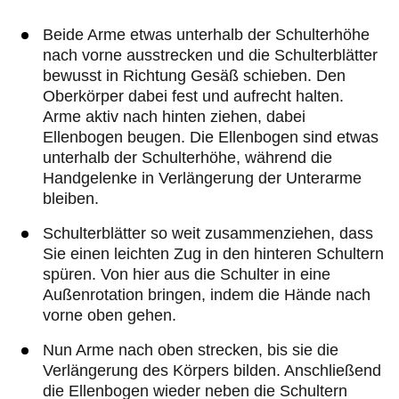
Beide Arme etwas unterhalb der Schulterhöhe
nach vorne ausstrecken und die Schulterblätter
bewusst in Richtung Gesäß schieben. Den
Oberkörper dabei fest und aufrecht halten.
Arme aktiv nach hinten ziehen, dabei
Ellenbogen beugen. Die Ellenbogen sind etwas
unterhalb der Schulterhöhe, während die
Handgelenke in Verlängerung der Unterarme
bleiben.
Schulterblätter so weit zusammenziehen, dass
Sie einen leichten Zug in den hinteren Schultern
spüren. Von hier aus die Schulter in eine
Außenrotation bringen, indem die Hände nach
vorne oben gehen.
Nun Arme nach oben strecken, bis sie die
Verlängerung des Körpers bilden. Anschließend
die Ellenbogen wieder neben die Schultern