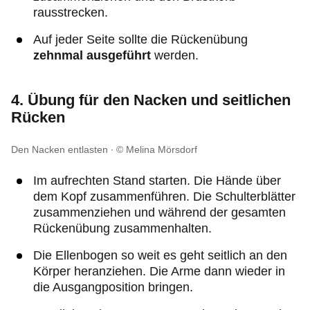
rausstrecken.
Auf jeder Seite sollte die Rückenübung
zehnmal ausgeführt
werden.
4. Übung für den Nacken und seitlichen
Rücken
Den Nacken entlasten
© Melina Mörsdorf
Im aufrechten Stand starten. Die Hände über
dem Kopf zusammenführen. Die Schulterblätter
zusammenziehen und während der gesamten
Rückenübung zusammenhalten.
Die Ellenbogen so weit es geht seitlich an den
Körper heranziehen. Die Arme dann wieder in
die Ausgangposition bringen.