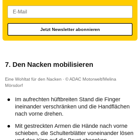
Jetzt Newsletter abonnieren
7. Den Nacken mobilisieren
Eine Wohltat für den Nacken
© ADAC Motorwelt/Melina
Mörsdorf
Im aufrechten hüftbreiten Stand die Finger
ineinander verschränken und die Handflächen
nach vorne drehen.
Mit gestreckten Armen die Hände nach vorne
schieben, die Schulterblätter voneinander lösen