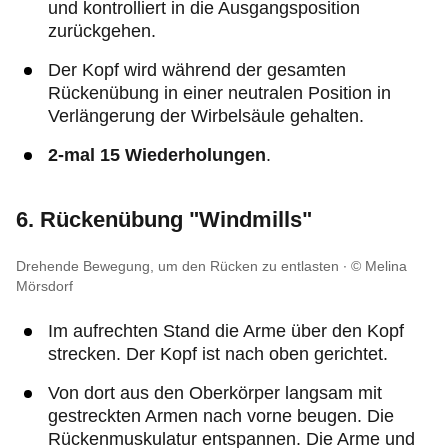
und kontrolliert in die Ausgangsposition
zurückgehen.
Der Kopf wird während der gesamten
Rückenübung in einer neutralen Position in
Verlängerung der Wirbelsäule gehalten.
2-mal 15 Wiederholungen
.
6. Rückenübung "Windmills"
Drehende Bewegung, um den Rücken zu entlasten
© Melina
Mörsdorf
Im aufrechten Stand die Arme über den Kopf
strecken. Der Kopf ist nach oben gerichtet.
Von dort aus den Oberkörper langsam mit
gestreckten Armen nach vorne beugen. Die
Rückenmuskulatur entspannen. Die Arme und