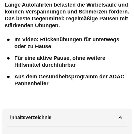
Lange Autofahrten belasten die Wirbelsäule und
können Verspannungen und Schmerzen fördern.
Das beste Gegenmittel: regelmäßige Pausen mit
stärkenden Übungen.
Im Video: Rückenübungen für unterwegs
oder zu Hause
Für eine aktive Pause, ohne weitere
Hilfsmittel durchführbar
Aus dem Gesundheitsprogramm der ADAC
Pannenhelfer
Inhaltsverzeichnis