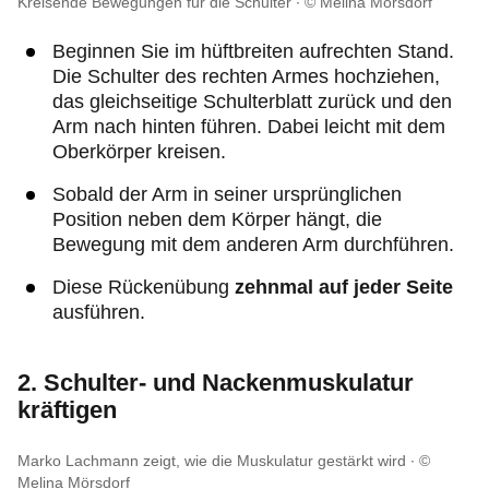
Kreisende Bewegungen für die Schulter
© Melina Mörsdorf
Beginnen Sie im hüftbreiten aufrechten Stand.
Die Schulter des rechten Armes hochziehen,
das gleichseitige Schulterblatt zurück und den
Arm nach hinten führen. Dabei leicht mit dem
Oberkörper kreisen.
Sobald der Arm in seiner ursprünglichen
Position neben dem Körper hängt, die
Bewegung mit dem anderen Arm durchführen.
Diese Rückenübung
zehnmal auf jeder Seite
ausführen.
2. Schulter- und Nackenmuskulatur
kräftigen
Marko Lachmann zeigt, wie die Muskulatur gestärkt wird
©
Melina Mörsdorf