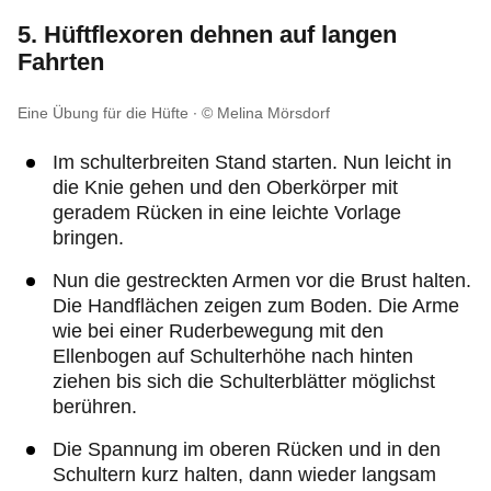
5. Hüftflexoren dehnen auf langen
Fahrten
Eine Übung für die Hüfte
© Melina Mörsdorf
Im schulterbreiten Stand starten. Nun leicht in
die Knie gehen und den Oberkörper mit
geradem Rücken in eine leichte Vorlage
bringen.
Nun die gestreckten Armen vor die Brust halten.
Die Handflächen zeigen zum Boden. Die Arme
wie bei einer Ruderbewegung mit den
Ellenbogen auf Schulterhöhe nach hinten
ziehen bis sich die Schulterblätter möglichst
berühren.
Die Spannung im oberen Rücken und in den
Schultern kurz halten, dann wieder langsam