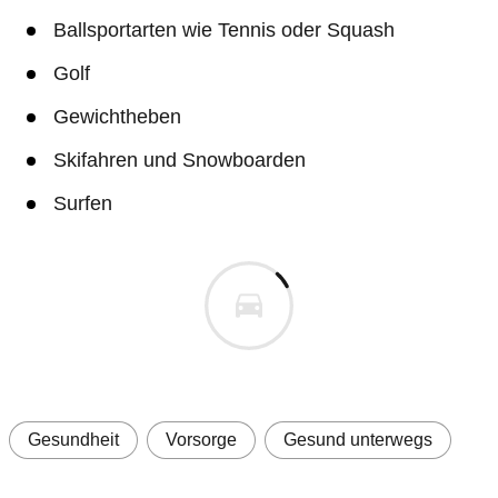
Ballsportarten wie Tennis oder Squash
Golf
Gewichtheben
Skifahren und Snowboarden
Surfen
Gesundheit
Vorsorge
Gesund unterwegs