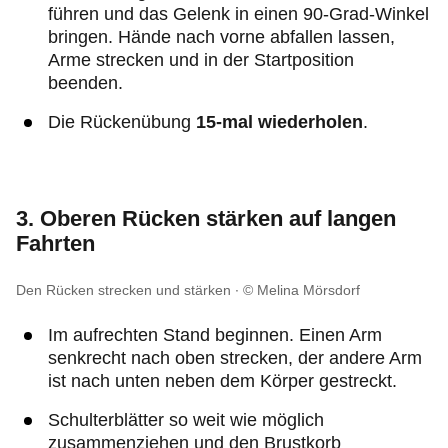
führen und das Gelenk in einen 90-Grad-Winkel
bringen. Hände nach vorne abfallen lassen,
Arme strecken und in der Startposition
beenden.
Die Rückenübung
15-mal wiederholen
.
3. Oberen Rücken stärken auf langen
Fahrten
Den Rücken strecken und stärken
© Melina Mörsdorf
Im aufrechten Stand beginnen. Einen Arm
senkrecht nach oben strecken, der andere Arm
ist nach unten neben dem Körper gestreckt.
Schulterblätter so weit wie möglich
zusammenziehen und den Brustkorb