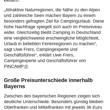
klettern.
„Attraktive Naturregionen, die Nähe zu den Alpen
und zahlreiche Seen machen Bayern zu einem
besonders gefragten Ziel für Campingurlaub. Diese
hohe Nachfrage spiegelt sich auch im Preisniveau
wider. Gleichzeitig bleibt Camping in Deutschland
eine vergleichsweise erschwingliche Möglichkeit,
Urlaub in beliebten Ferienregionen zu machen“,
sagt Uwe Frers, Campingexperte und
Geschäftsführer“, erklärt Uwe Frers,
Campingexperte und Geschäftsführer von
PiNCAMP
.
Große Preisunterschiede innerhalb
Bayerns
Zwischen den bayerischen Regionen zeigen sich
deutliche Unterschiede. Besonders günstig bleiben
Oberfranken und Mittelfranken mit jeweils 36 Euro