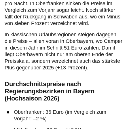
pro Nacht. In Oberfranken sinken die Preise im
Vergleich zum Vorjahr sogar leicht. Noch stärker
fällt der Rückgang in Schwaben aus, wo ein Minus
von sieben Prozent verzeichnet wird.
In klassischen Urlaubsregionen steigen dagegen
die Preise – allen voran in Oberbayern, wo Camper
in diesem Jahr im Schnitt 51 Euro zahlen. Damit
liegt Oberbayern nicht nur am oberen Ende der
Preisskala, sondern verzeichnet auch das stärkste
Plus gegenüber 2025 (+13 Prozent).
Durchschnittspreise nach
Regierungsbezirken in Bayern
(Hochsaison 2026)
Oberfranken: 36 Euro (im Vergleich zum
Vorjahr: –2 %)