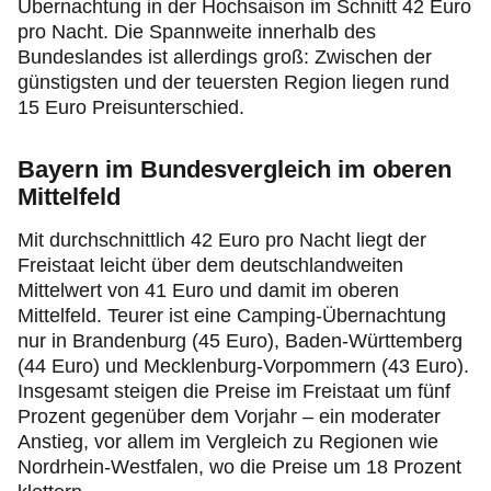
Übernachtung in der Hochsaison im Schnitt 42 Euro
pro Nacht. Die Spannweite innerhalb des
Bundeslandes ist allerdings groß: Zwischen der
günstigsten und der teuersten Region liegen rund
15 Euro Preisunterschied.
Bayern im Bundesvergleich im oberen
Mittelfeld
Mit durchschnittlich 42 Euro pro Nacht liegt der
Freistaat leicht über dem deutschlandweiten
Mittelwert von 41 Euro und damit im oberen
Mittelfeld. Teurer ist eine Camping-Übernachtung
nur in Brandenburg (45 Euro), Baden-Württemberg
(44 Euro) und Mecklenburg-Vorpommern (43 Euro).
Insgesamt steigen die Preise im Freistaat um fünf
Prozent gegenüber dem Vorjahr – ein moderater
Anstieg, vor allem im Vergleich zu Regionen wie
Nordrhein-Westfalen, wo die Preise um 18 Prozent