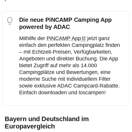
Die neue PiNCAMP Camping App
powered by ADAC
Mithilfe der
PiNCAMP App
jetzt ganz
einfach den perfekten Campingplatz finden
– mit Echtzeit‑Preisen, Verfügbarkeiten,
Angeboten und direkter Buchung. Die App
bietet Zugriff auf mehr als 14.000
Campingplätze und Bewertungen, eine
moderne Suche mit individuellem Filter
sowie exklusive ADAC Campcard-Rabatte.
Einfach downloaden und loscampen!
Bayern und Deutschland im
Europavergleich