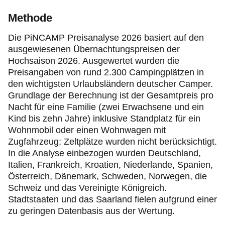
Methode
Die PiNCAMP Preisanalyse 2026 basiert auf den
ausgewiesenen Übernachtungspreisen der
Hochsaison 2026. Ausgewertet wurden die
Preisangaben von rund 2.300 Campingplätzen in
den wichtigsten Urlaubsländern deutscher Camper.
Grundlage der Berechnung ist der Gesamtpreis pro
Nacht für eine Familie (zwei Erwachsene und ein
Kind bis zehn Jahre) inklusive Standplatz für ein
Wohnmobil oder einen Wohnwagen mit
Zugfahrzeug; Zeltplätze wurden nicht berücksichtigt.
In die Analyse einbezogen wurden Deutschland,
Italien, Frankreich, Kroatien, Niederlande, Spanien,
Österreich, Dänemark, Schweden, Norwegen, die
Schweiz und das Vereinigte Königreich.
Stadtstaaten und das Saarland fielen aufgrund einer
zu geringen Datenbasis aus der Wertung.