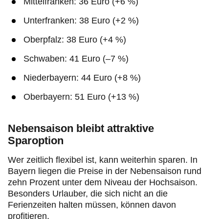
Mittelfranken: 36 Euro (+6 %)
Unterfranken: 38 Euro (+2 %)
Oberpfalz: 38 Euro (+4 %)
Schwaben: 41 Euro (–7 %)
Niederbayern: 44 Euro (+8 %)
Oberbayern: 51 Euro (+13 %)
Nebensaison bleibt attraktive
Sparoption
Wer zeitlich flexibel ist, kann weiterhin sparen. In
Bayern liegen die Preise in der Nebensaison rund
zehn Prozent unter dem Niveau der Hochsaison.
Besonders Urlauber, die sich nicht an die
Ferienzeiten halten müssen, können davon
profitieren.