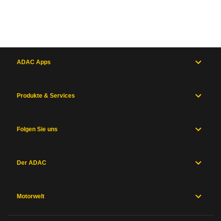
ADAC Apps
Produkte & Services
Folgen Sie uns
Der ADAC
Motorwelt