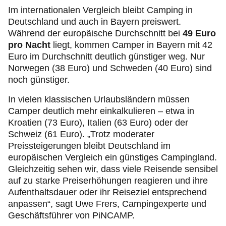
Im internationalen Vergleich bleibt Camping in
Deutschland und auch in Bayern preiswert.
Während der europäische Durchschnitt bei
49 Euro
pro Nacht
liegt, kommen Camper in Bayern mit 42
Euro im Durchschnitt deutlich günstiger weg. Nur
Norwegen (38 Euro) und Schweden (40 Euro) sind
noch günstiger.
In vielen klassischen Urlaubsländern müssen
Camper deutlich mehr einkalkulieren – etwa in
Kroatien (73 Euro), Italien (63 Euro) oder der
Schweiz (61 Euro). „Trotz moderater
Preissteigerungen bleibt Deutschland im
europäischen Vergleich ein günstiges Campingland.
Gleichzeitig sehen wir, dass viele Reisende sensibel
auf zu starke Preiserhöhungen reagieren und ihre
Aufenthaltsdauer oder ihr Reiseziel entsprechend
anpassen“, sagt Uwe Frers, Campingexperte und
Geschäftsführer von PiNCAMP.