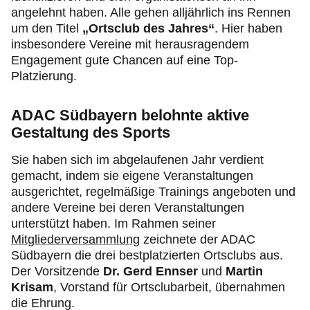
angelehnt haben. Alle gehen alljährlich ins Rennen
um den Titel
„Ortsclub des Jahres“
. Hier haben
insbesondere Vereine mit herausragendem
Engagement gute Chancen auf eine Top-
Platzierung.
ADAC Südbayern belohnte aktive
Gestaltung des Sports
Sie haben sich im abgelaufenen Jahr verdient
gemacht, indem sie eigene Veranstaltungen
ausgerichtet, regelmäßige Trainings angeboten und
andere Vereine bei deren Veranstaltungen
unterstützt haben. Im Rahmen seiner
Mitgliederversammlung
zeichnete der ADAC
Südbayern die drei bestplatzierten Ortsclubs aus.
Der Vorsitzende
Dr. Gerd Ennser
und
Martin
Krisam
, Vorstand für Ortsclubarbeit, übernahmen
die Ehrung.