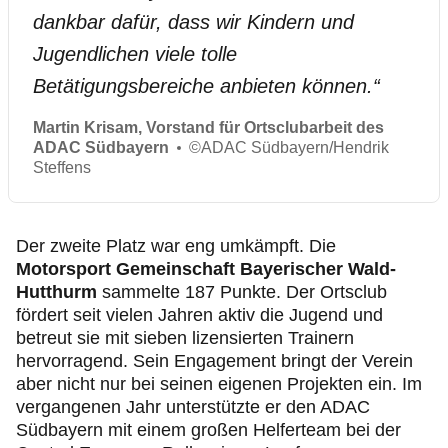
dankbar dafür, dass wir Kindern und
Jugendlichen viele tolle
Betätigungsbereiche anbieten können.
“
Martin Krisam, Vorstand für Ortsclubarbeit des
ADAC Südbayern
©
ADAC Südbayern/Hendrik
Steffens
Der zweite Platz war eng umkämpft. Die
Motorsport Gemeinschaft Bayerischer Wald-
Hutthurm
sammelte 187 Punkte. Der Ortsclub
fördert seit vielen Jahren aktiv die Jugend und
betreut sie mit sieben lizensierten Trainern
hervorragend. Sein Engagement bringt der Verein
aber nicht nur bei seinen eigenen Projekten ein. Im
vergangenen Jahr unterstützte er den ADAC
Südbayern mit einem großen Helferteam bei der