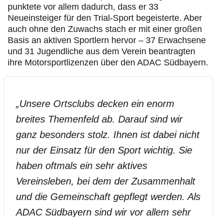
punktete vor allem dadurch, dass er 33
Neueinsteiger für den Trial-Sport begeisterte. Aber
auch ohne den Zuwachs stach er mit einer großen
Basis an aktiven Sportlern hervor – 37 Erwachsene
und 31 Jugendliche aus dem Verein beantragten
ihre Motorsportlizenzen über den ADAC Südbayern.
„
Unsere Ortsclubs decken ein enorm
breites Themenfeld ab. Darauf sind wir
ganz besonders stolz. Ihnen ist dabei nicht
nur der Einsatz für den Sport wichtig. Sie
haben oftmals ein sehr aktives
Vereinsleben, bei dem der Zusammenhalt
und die Gemeinschaft gepflegt werden. Als
ADAC Südbayern sind wir vor allem sehr