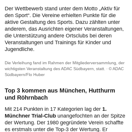
Der Wettbewerb stand unter dem Motto „Aktiv für
den Sport“. Die Vereine erhielten Punkte für die
aktive Gestaltung des Sports. Dazu zählten unter
anderem, das Ausrichten eigener Veranstaltungen,
die Unterstützung andere Ortsclubs bei deren
Veranstaltungen und Trainings für Kinder und
Jugendliche.
Die Verleihung fand im Rahmen der Mitgliederversammlung, der
wichtigsten Veranstaltung des ADAC Südbayern, statt.
© ADAC
Südbayern/Flo Huber
Top 3 kommen aus München, Hutthurm
und Röhrnbach
Mit 214 Punkten in 17 Kategorien lag der
1.
Münchner Trial-Club
unangefochten an der Spitze
der Wertung. Der 1980 gegründete Verein schaffte
es erstmals unter die Top-3 der Wertung. Er