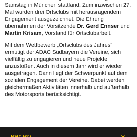
Samstag in München stattfand. Zum inzwischen 27.
Mal wurden drei Ortsclubs mit herausragendem
Engagement ausgezeichnet. Die Ehrung
übernahmen der Vorsitzende
Dr. Gerd Ennser
und
Martin Krisam
, Vorstand für Ortsclubarbeit.
Mit dem Wettbewerb „Ortsclubs des Jahres“
ermutigt der ADAC Südbayern die Vereine, sich
vielfältig zu engagieren und neue Projekte
anzustoßen. Auch in diesem Jahr wird er wieder
ausgetragen. Dann liegt der Schwerpunkt auf dem
sozialen Engagement der Vereine. Dabei werden
gleichermaßen Aktivitäten innerhalb und außerhalb
des Motorsports berücksichtigt.
ADAC Apps