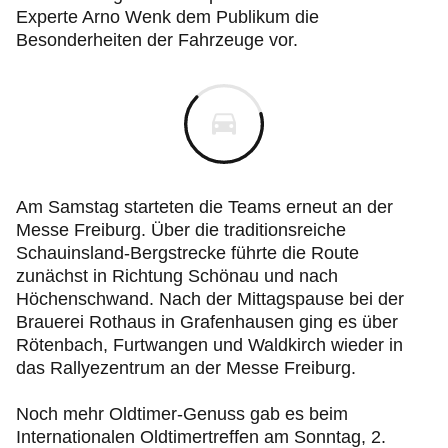
Experte Arno Wenk dem Publikum die
Besonderheiten der Fahrzeuge vor.
Am Samstag starteten die Teams erneut an der
Messe Freiburg. Über die traditionsreiche
Schauinsland-Bergstrecke führte die Route
zunächst in Richtung Schönau und nach
Höchenschwand. Nach der Mittagspause bei der
Brauerei Rothaus in Grafenhausen ging es über
Rötenbach, Furtwangen und Waldkirch wieder in
das Rallyezentrum an der Messe Freiburg.
Noch mehr Oldtimer-Genuss gab es beim
Internationalen Oldtimertreffen am Sonntag, 2.