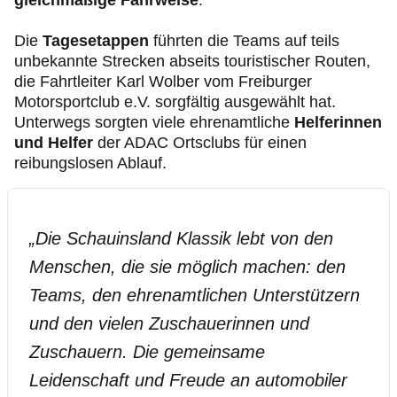
gleichmäßige Fahrweise
.
Die
Tagesetappen
führten die Teams auf teils
unbekannte Strecken abseits touristischer Routen,
die Fahrtleiter Karl Wolber vom Freiburger
Motorsportclub e.V. sorgfältig ausgewählt hat.
Unterwegs sorgten viele ehrenamtliche
Helferinnen
und Helfer
der ADAC Ortsclubs für einen
reibungslosen Ablauf.
„
Die Schauinsland Klassik lebt von den
Menschen, die sie möglich machen: den
Teams, den ehrenamtlichen Unterstützern
und den vielen Zuschauerinnen und
Zuschauern. Die gemeinsame
Leidenschaft und Freude an automobiler