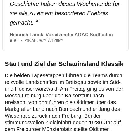
Geschichte haben dieses Wochenende für
sie alle zu einem besonderen Erlebnis
gemacht.
“
Heinrich Lauck, Vorsitzender ADAC Südbaden
e.V.
©
Kai-Uwe Wudtke
Start und Ziel der Schauinsland Klassik
Die beiden Tagesetappen führten die Teams durch
reizvolle Landschaften im Breisgau sowie im Süd-
und Hochschwarzwald. Am Freitag ging es von der
Messe Freiburg über den Kaiserstuhl nach
Breisach. Von dort fuhren die Oldtimer über das
Markgräfler Land nach Bombach und entlang des
Wiesentals zurück nach Freiburg. Bei der
stimmungsvollen Zieleinfahrt gegen 19:30 Uhr auf
dem Freiburger Münsterplatz stellte Oldtimer-