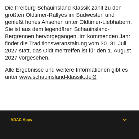
Die Freiburg Schauinsland Klassik zählt zu den
größten Oldtimer-Rallyes im Südwesten und
genießt hohes Ansehen unter Oldtimer-Liebhabern.
Sie ist aus dem legendären Schauinsland-
Bergrennen hervorgegangen. Im kommenden Jahr
findet die Traditionsveranstaltung vom 30.-31 Juli
2027 statt, das Oldtimertreffen ist für den 1. August
2027 vorgesehen.
Alle Ergebnisse und weitere Informationen gibt es
unter
www.schauinsland-klassik.de
ADAC Apps