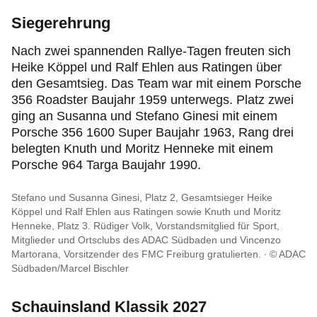
Siegerehrung
Nach zwei spannenden Rallye-Tagen freuten sich
Heike Köppel und Ralf Ehlen aus Ratingen über
den Gesamtsieg. Das Team war mit einem Porsche
356 Roadster Baujahr 1959 unterwegs. Platz zwei
ging an Susanna und Stefano Ginesi mit einem
Porsche 356 1600 Super Baujahr 1963, Rang drei
belegten Knuth und Moritz Henneke mit einem
Porsche 964 Targa Baujahr 1990.
Stefano und Susanna Ginesi, Platz 2, Gesamtsieger Heike
Köppel und Ralf Ehlen aus Ratingen sowie Knuth und Moritz
Henneke, Platz 3. Rüdiger Volk, Vorstandsmitglied für Sport,
Mitglieder und Ortsclubs des ADAC Südbaden und Vincenzo
Martorana, Vorsitzender des FMC Freiburg gratulierten.
© ADAC
Südbaden/Marcel Bischler
Schauinsland Klassik 2027