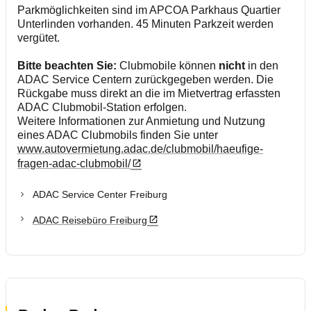
Parkmöglichkeiten sind im APCOA Parkhaus Quartier
Unterlinden vorhanden. 45 Minuten Parkzeit werden
vergütet.
Bitte beachten Sie:
Clubmobile können
nicht
in den
ADAC Service Centern zurückgegeben werden. Die
Rückgabe muss direkt an die im Mietvertrag erfassten
ADAC Clubmobil-Station erfolgen.
Weitere Informationen zur Anmietung und Nutzung
eines ADAC Clubmobils finden Sie unter
www.autovermietung.adac.de/clubmobil/haeufige-
fragen-adac-clubmobil/
ADAC Service Center Freiburg
ADAC Reisebüro Freiburg