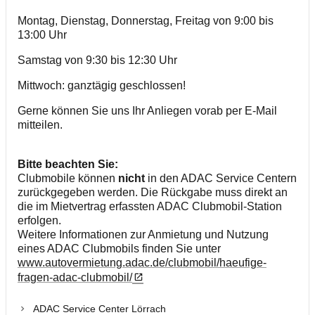
Montag, Dienstag, Donnerstag, Freitag von 9:00 bis
13:00 Uhr
Samstag von 9:30 bis 12:30 Uhr
Mittwoch: ganztägig geschlossen!
Gerne können Sie uns Ihr Anliegen vorab per E-Mail
mitteilen.
Bitte beachten Sie:
Clubmobile können
nicht
in den ADAC Service Centern
zurückgegeben werden. Die Rückgabe muss direkt an
die im Mietvertrag erfassten ADAC Clubmobil-Station
erfolgen.
Weitere Informationen zur Anmietung und Nutzung
eines ADAC Clubmobils finden Sie unter
www.autovermietung.adac.de/clubmobil/haeufige-
fragen-adac-clubmobil/
ADAC Service Center Lörrach