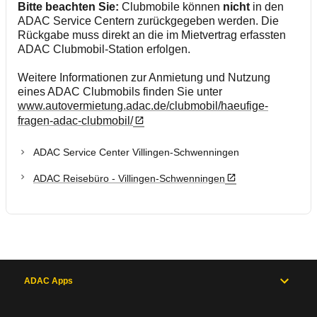
Bitte beachten Sie:
Clubmobile können
nicht
in den
ADAC Service Centern zurückgegeben werden. Die
Rückgabe muss direkt an die im Mietvertrag erfassten
ADAC Clubmobil-Station erfolgen.
Weitere Informationen zur Anmietung und Nutzung
eines ADAC Clubmobils finden Sie unter
www.autovermietung.adac.de/clubmobil/haeufige-
fragen-adac-clubmobil/
ADAC Service Center Villingen-Schwenningen
ADAC Reisebüro - Villingen-Schwenningen
ADAC Apps