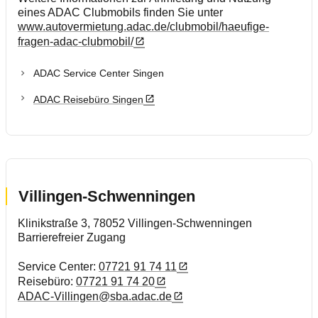
eines ADAC Clubmobils finden Sie unter
www.autovermietung.adac.de/clubmobil/haeufige-
fragen-adac-clubmobil/
ADAC Service Center Singen
ADAC Reisebüro Singen
Villingen-Schwenningen
Klinikstraße 3, 78052 Villingen-Schwenningen
Barrierefreier Zugang
Service Center:
07721 91 74 11
Reisebüro:
07721 91 74 20
ADAC-Villingen@sba.adac.de