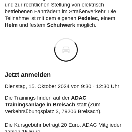
und zur rechtlichen Stellung von elektrisch
betriebenen Fahrrädern im Straßenverkehr. Die
Teilnahme ist mit dem eigenen
Pedelec
, einem
Helm
und festem
Schuhwerk
möglich.
Jetzt anmelden
Dienstag, 15. Oktober 2024 von 9:30 - 12:30 Uhr
Die Trainings finden auf der
ADAC
Trainingsanlage in Breisach
statt
(
Zum
Verkehrsübungsplatz 3, 79206 Breisach).
Die Kursgebühr beträgt 20 Euro, ADAC Mitglieder
zahlen 15 Euro.