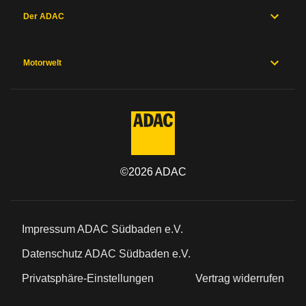
Der ADAC
Motorwelt
©
2026
ADAC
Impressum ADAC Südbaden e.V.
Datenschutz ADAC Südbaden e.V.
Privatsphäre-Einstellungen
Vertrag widerrufen