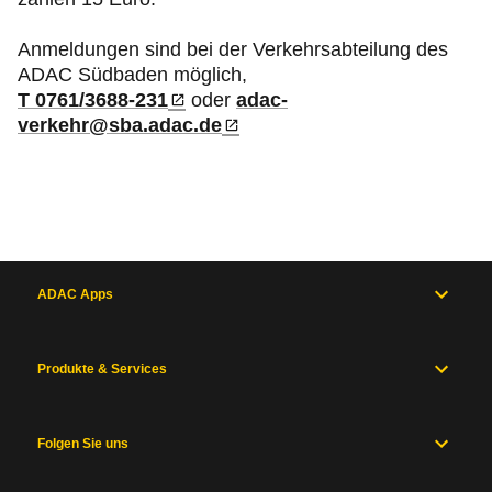
Anmeldungen sind bei der Verkehrsabteilung des
ADAC Südbaden möglich,
T 0761/3688-231
oder
adac-
verkehr@sba.adac.de
ADAC Apps
Produkte & Services
Folgen Sie uns