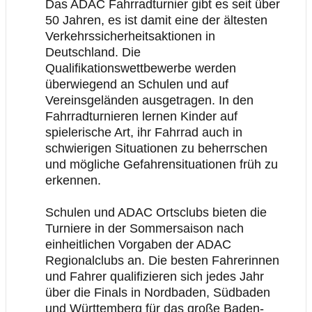
Das ADAC Fahrradturnier gibt es seit über
50 Jahren, es ist damit eine der ältesten
Verkehrssicherheitsaktionen in
Deutschland. Die
Qualifikationswettbewerbe werden
überwiegend an Schulen und auf
Vereinsgeländen ausgetragen. In den
Fahrradturnieren lernen Kinder auf
spielerische Art, ihr Fahrrad auch in
schwierigen Situationen zu beherrschen
und mögliche Gefahrensituationen früh zu
erkennen.
Schulen und ADAC Ortsclubs bieten die
Turniere in der Sommersaison nach
einheitlichen Vorgaben der ADAC
Regionalclubs an. Die besten Fahrerinnen
und Fahrer qualifizieren sich jedes Jahr
über die Finals in Nordbaden, Südbaden
und Württemberg für das große Baden-