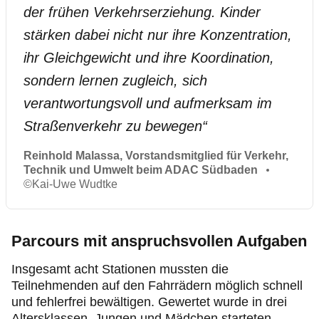
der frühen Verkehrserziehung. Kinder
stärken dabei nicht nur ihre Konzentration,
ihr Gleichgewicht und ihre Koordination,
sondern lernen zugleich, sich
verantwortungsvoll und aufmerksam im
Straßenverkehr zu bewegen
“
Reinhold Malassa, Vorstandsmitglied für Verkehr,
Technik und Umwelt beim ADAC Südbaden
©
Kai-Uwe Wudtke
Parcours mit anspruchsvollen Aufgaben
Insgesamt acht Stationen mussten die
Teilnehmenden auf den Fahrrädern möglich schnell
und fehlerfrei bewältigen. Gewertet wurde in drei
Altersklassen, Jungen und Mädchen starteten