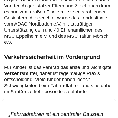
Vor den Augen stolzer Eltern und Zuschauern kam
es nun zum großen Finale mit vielen strahlenden
Gesichtern. Ausgerichtet wurde das Landesfinale
vom ADAC Nordbaden e.V. mit tatkräftiger
Unterstützung der rund 40 Ehrenamtlichen des
MSC Eppelheim e.V. und des MSC Taifun Mörsch
e.V.
Verkehrssicherheit im Vordergrund
Für Kinder ist das Fahrrad das erste und wichtigste
Verkehrsmittel
, daher ist regelmäßige Praxis
entscheidend. Viele Kinder haben jedoch
Schwierigkeiten beim Fahrradfahren und sind daher
im Straßenverkehr besonders gefährdet.
„
Fahrradfahren ist ein zentraler Baustein