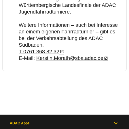
Württembergische Landesfinale der ADAC
Jugendfahrradturniere.
Weitere Informationen – auch bei Interesse
an einem eigenen Fahrradturnier – gibt es
bei der Verkehrsabteilung des ADAC
Südbaden:
T 0761 368 82 32
E-Mail:
Kerstin.Morath@sba.adac.de
ADAC Apps