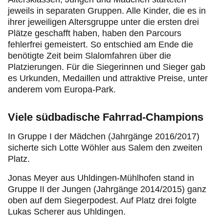
jeweils in separaten Gruppen. Alle Kinder, die es in
ihrer jeweiligen Altersgruppe unter die ersten drei
Plätze geschafft haben, haben den Parcours
fehlerfrei gemeistert. So entschied am Ende die
benötigte Zeit beim Slalomfahren über die
Platzierungen. Für die Siegerinnen und Sieger gab
es Urkunden, Medaillen und attraktive Preise, unter
anderem vom Europa-Park.
Viele südbadische Fahrrad-Champions
In Gruppe I der Mädchen (Jahrgänge 2016/2017)
sicherte sich Lotte Wöhler aus Salem den zweiten
Platz.
Jonas Meyer aus Uhldingen-Mühlhofen stand in
Gruppe II der Jungen (Jahrgänge 2014/2015) ganz
oben auf dem Siegerpodest. Auf Platz drei folgte
Lukas Scherer aus Uhldingen.