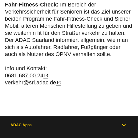
Fahr-Fitness-Check:
Im Bereich der
Verkehrssicherheit für Senioren ist das Ziel unserer
beiden Programme Fahr-Fitness-Check und Sicher
Mobil, älteren Menschen Hilfestellung zu geben und
sie weiterhin fit für den Straßenverkehr zu halten.
Der ADAC Saarland informiert allgemein, wie man
sich als Autofahrer, Radfahrer, Fußgänger oder
auch als Nutzer des ÖPNV verhalten sollte.
Info und Kontakt:
0681 687 00 24
verkehr@srl.adac.de
ADAC Apps