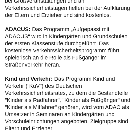
bei Großveranstaltungen und an
Verkehrssicherheitstagen helfen bei der Aufklärung
der Eltern und Erzieher und sind kostenlos.
ADACUS:
Das Programm „Aufgepasst mit
ADACUS“ wird in Kindergärten und Grundschulen
der ersten Klassenstufe durchgeführt. Das
kostenlose Verkehrssicherheitsprogramm führt
spielerisch an die Rolle als Fußgänger im
Straßenverkehr heran.
Kind und Verkehr:
Das Programm Kind und
Verkehr ("KuV") des Deutschen
Verkehrssicherheitsrates, zu dem die Bestandteile
"Kinder als Radfahrer", "Kinder als Fußgänger" und
"Kinder als Mitfahrer" gehören, wird vom ADAC als
Umsetzer in Seminaren an Kindergärten und
Vorschuleinrichtungen angeboten. Zielgruppe sind
Eltern und Erzieher.