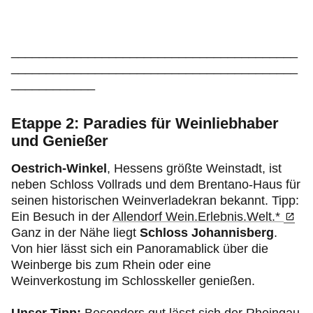
_________________________________________
_________________________________________
____________
Etappe 2: Paradies für Weinliebhaber
und Genießer
Oestrich-Winkel
, Hessens größte Weinstadt, ist
neben Schloss Vollrads und dem Brentano-Haus für
seinen historischen Weinverladekran bekannt. Tipp:
Ein Besuch in der
Allendorf Wein.Erlebnis.Welt.*
Ganz in der Nähe liegt
Schloss Johannisberg
.
Von hier lässt sich ein Panoramablick über die
Weinberge bis zum Rhein oder eine
Weinverkostung im Schlosskeller genießen.