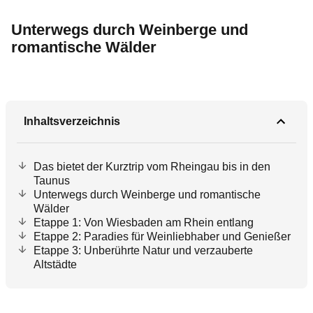
Unterwegs durch Weinberge und
romantische Wälder
Inhaltsverzeichnis
Das bietet der Kurztrip vom Rheingau bis in den
Taunus
Unterwegs durch Weinberge und romantische
Wälder
Etappe 1: Von Wiesbaden am Rhein entlang
Etappe 2: Paradies für Weinliebhaber und Genießer
Etappe 3: Unberührte Natur und verzauberte
Altstädte