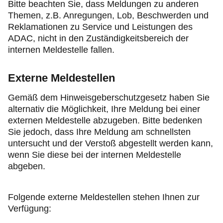
Bitte beachten Sie, dass Meldungen zu anderen
Themen, z.B. Anregungen, Lob, Beschwerden und
Reklamationen zu Service und Leistungen des
ADAC, nicht in den Zuständigkeitsbereich der
internen Meldestelle fallen.
Externe Meldestellen
Gemäß dem Hinweisgeberschutzgesetz haben Sie
alternativ die Möglichkeit, Ihre Meldung bei einer
externen Meldestelle abzugeben. Bitte bedenken
Sie jedoch, dass Ihre Meldung am schnellsten
untersucht und der Verstoß abgestellt werden kann,
wenn Sie diese bei der internen Meldestelle
abgeben.
Folgende externe Meldestellen stehen Ihnen zur
Verfügung: