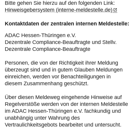
Bitte gehen Sie hierzu auf den folgenden Link:
Hinweisgebersystem (interne-meldestelle.de)
Kontaktdaten der zentralen internen Meldestelle:
ADAC Hessen-Thüringen e.V.
Dezentrale Compliance-Beauftragte und Stellv.
Dezentrale Compliance-Beauftragte
Personen, die von der Richtigkeit ihrer Meldung
überzeugt sind und in gutem Glauben Meldungen
einreichen, werden vor Benachteiligungen in
diesem Zusammenhang geschützt.
Über diesen Meldeweg eingehende Hinweise auf
Regelverstöße werden von der internen Meldestelle
im ADAC Hessen-Thüringen e.V. fachkundig und
unabhängig unter Wahrung des
Vertraulichkeitsgebots bearbeitet und untersucht.