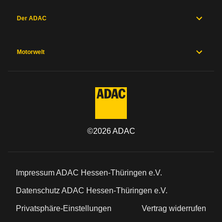
Der ADAC
Motorwelt
©
2026
ADAC
Impressum ADAC Hessen-Thüringen e.V.
Datenschutz ADAC Hessen-Thüringen e.V.
Privatsphäre-Einstellungen
Vertrag widerrufen